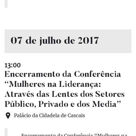
07 de julho de 2017
13:00
Encerramento da Conferência
“Mulheres na Liderança:
Através das Lentes dos Setores
Público, Privado e dos Media”
Palácio da Cidadela de Cascais
Encerramento da Conferência “Mulheres na