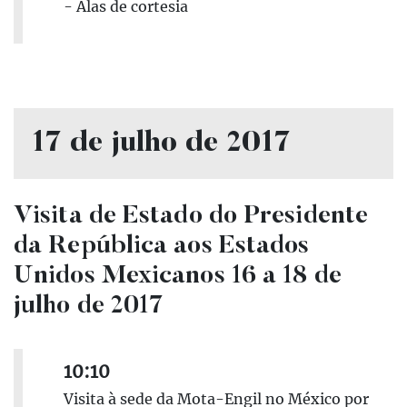
- Alas de cortesia
17 de julho de 2017
Visita de Estado do Presidente
da República aos Estados
Unidos Mexicanos 16 a 18 de
julho de 2017
10:10
Visita à sede da Mota-Engil no México por