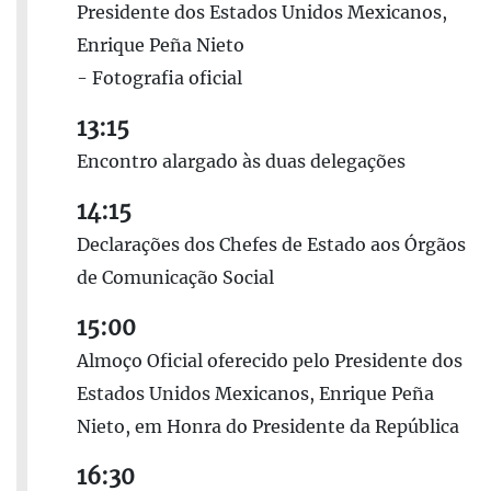
Presidente dos Estados Unidos Mexicanos,
Enrique Peña Nieto
- Fotografia oficial
13:15
Encontro alargado às duas delegações
14:15
Declarações dos Chefes de Estado aos Órgãos
de Comunicação Social
15:00
Almoço Oficial oferecido pelo Presidente dos
Estados Unidos Mexicanos, Enrique Peña
Nieto, em Honra do Presidente da República
16:30