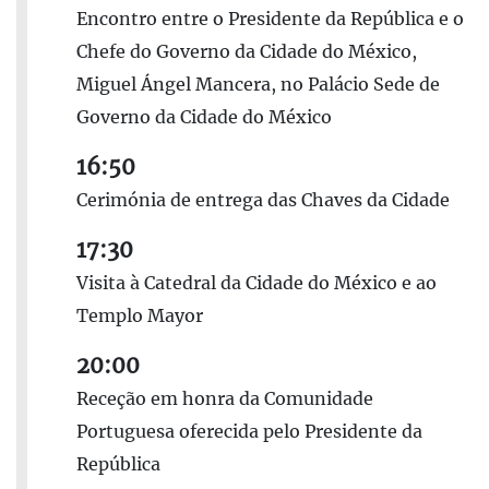
Encontro entre o Presidente da República e o
Chefe do Governo da Cidade do México,
Miguel Ángel Mancera, no Palácio Sede de
Governo da Cidade do México
16:50
Cerimónia de entrega das Chaves da Cidade
17:30
Visita à Catedral da Cidade do México e ao
Templo Mayor
20:00
Receção em honra da Comunidade
Portuguesa oferecida pelo Presidente da
República