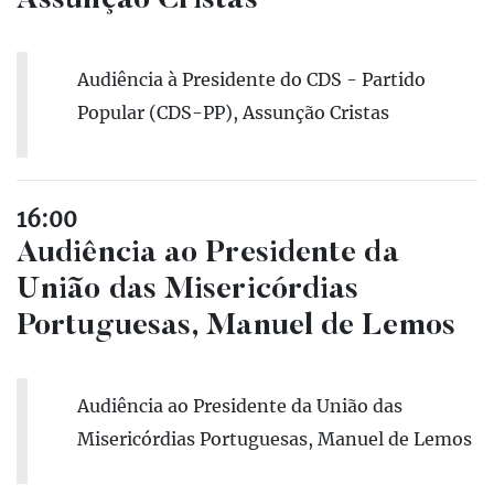
Assunção Cristas
Audiência à Presidente do CDS - Partido
Popular (CDS-PP), Assunção Cristas
16:00
Audiência ao Presidente da
União das Misericórdias
Portuguesas, Manuel de Lemos
Audiência ao Presidente da União das
Misericórdias Portuguesas, Manuel de Lemos