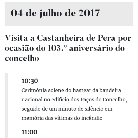
04 de julho de 2017
Visita a Castanheira de Pera por
ocasião do 103.º aniversário do
concelho
10:30
Cerimónia solene do hastear da bandeira
nacional no edifício dos Paços do Concelho,
seguido de um minuto de silêncio em
memória das vítimas do incêndio
11:00