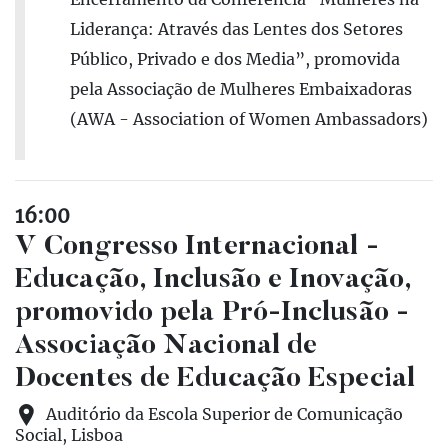
Liderança: Através das Lentes dos Setores
Público, Privado e dos Media”, promovida
pela Associação de Mulheres Embaixadoras
(AWA - Association of Women Ambassadors)
16:00
V Congresso Internacional -
Educação, Inclusão e Inovação,
promovido pela Pró-Inclusão -
Associação Nacional de
Docentes de Educação Especial
Auditório da Escola Superior de Comunicação
Social, Lisboa