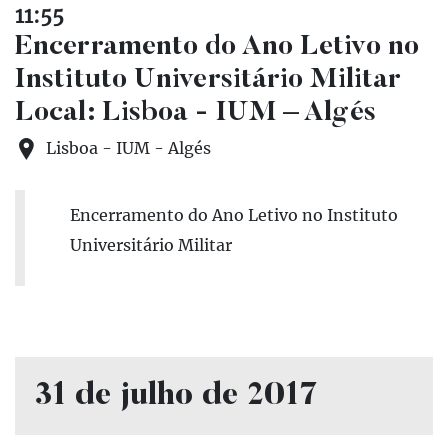
11:55
Encerramento do Ano Letivo no
Instituto Universitário Militar
Local: Lisboa - IUM – Algés
Lisboa - IUM - Algés
Encerramento do Ano Letivo no Instituto
Universitário Militar
31 de julho de 2017