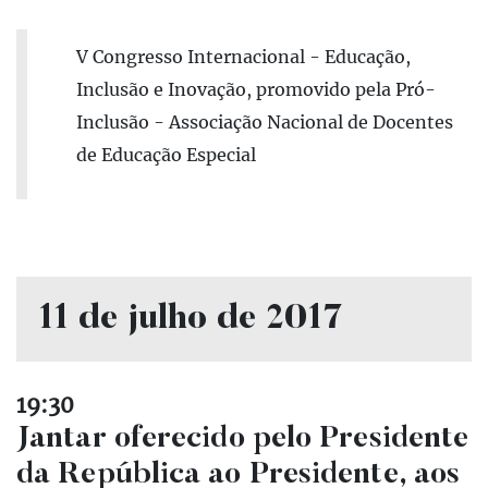
V Congresso Internacional - Educação,
Inclusão e Inovação, promovido pela Pró-
Inclusão - Associação Nacional de Docentes
de Educação Especial
11 de julho de 2017
19:30
Jantar oferecido pelo Presidente
da República ao Presidente, aos