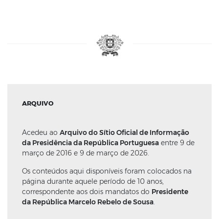
ARQUIVO
Acedeu ao
Arquivo do Sítio Oficial de Informação
da Presidência da República Portuguesa
entre 9 de
março de 2016 e 9 de março de 2026.
Os conteúdos aqui disponíveis foram colocados na
página durante aquele período de 10 anos,
correspondente aos dois mandatos do
Presidente
da República Marcelo Rebelo de Sousa
.