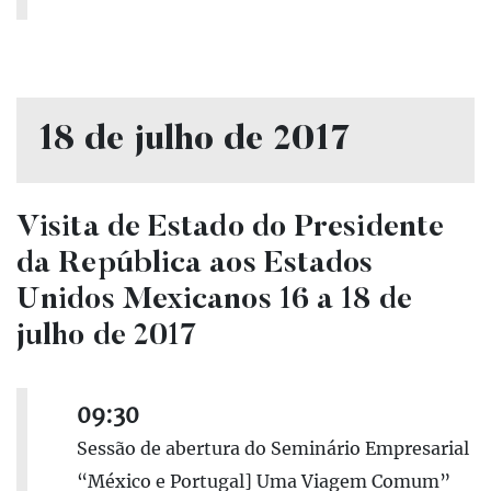
18 de julho de 2017
Visita de Estado do Presidente
da República aos Estados
Unidos Mexicanos 16 a 18 de
julho de 2017
09:30
Sessão de abertura do Seminário Empresarial
“México e Portugal] Uma Viagem Comum”