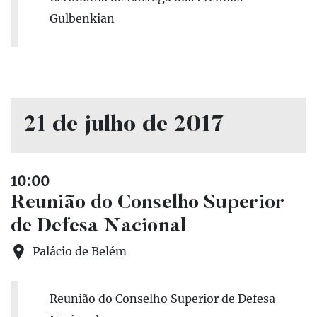
Gulbenkian
21 de julho de 2017
10:00
Reunião do Conselho Superior
de Defesa Nacional
Palácio de Belém
Reunião do Conselho Superior de Defesa