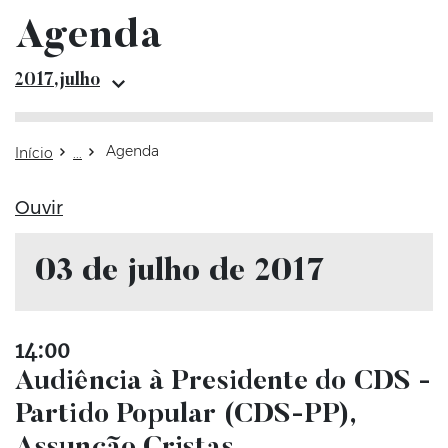
Agenda
Arquivo julho 
2017,julho
Agenda
Início
Ouvir
03 de julho de 2017
14:00
Audiência à Presidente do CDS -
Partido Popular (CDS-PP),