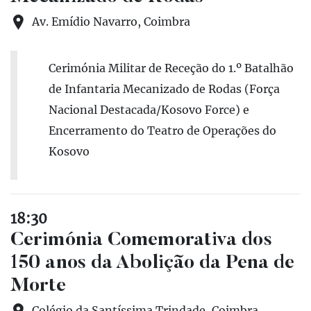
Av. Emídio Navarro, Coimbra
Cerimónia Militar de Receção do 1.º Batalhão
de Infantaria Mecanizado de Rodas (Força
Nacional Destacada/Kosovo Force) e
Encerramento do Teatro de Operações do
Kosovo
18:30
Cerimónia Comemorativa dos
150 anos da Abolição da Pena de
Morte
Colégio da Santíssima Trindade, Coimbra