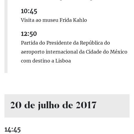
10:45
Visita ao museu Frida Kahlo
12:50
Partida do Presidente da República do
aeroporto internacional da Cidade do México
com destino a Lisboa
20 de julho de 2017
14:45