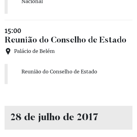
Nacional
15:00
Reunião do Conselho de Estado
Palácio de Belém
Reunião do Conselho de Estado
28 de julho de 2017