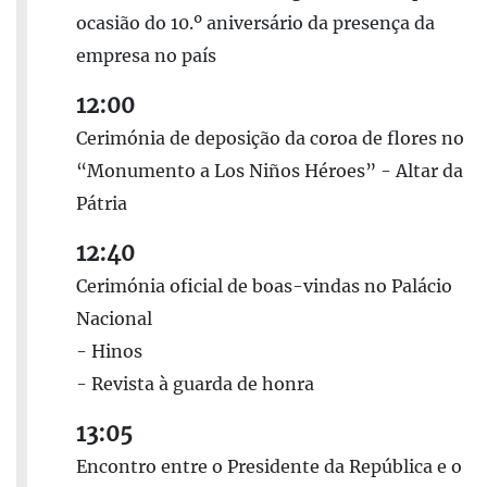
ocasião do 10.º aniversário da presença da
empresa no país
12:00
Cerimónia de deposição da coroa de flores no
“Monumento a Los Niños Héroes” - Altar da
Pátria
12:40
Cerimónia oficial de boas-vindas no Palácio
Nacional
- Hinos
- Revista à guarda de honra
13:05
Encontro entre o Presidente da República e o