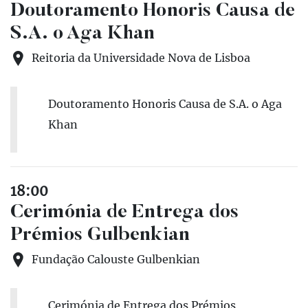
Doutoramento Honoris Causa de
S.A. o Aga Khan
Reitoria da Universidade Nova de Lisboa
Doutoramento Honoris Causa de S.A. o Aga
Khan
18:00
Cerimónia de Entrega dos
Prémios Gulbenkian
Fundação Calouste Gulbenkian
Cerimónia de Entrega dos Prémios