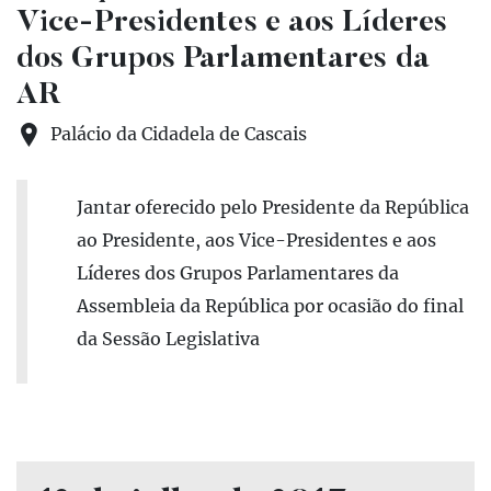
Vice-Presidentes e aos Líderes
dos Grupos Parlamentares da
AR
Palácio da Cidadela de Cascais
Jantar oferecido pelo Presidente da República
ao Presidente, aos Vice-Presidentes e aos
Líderes dos Grupos Parlamentares da
Assembleia da República por ocasião do final
da Sessão Legislativa