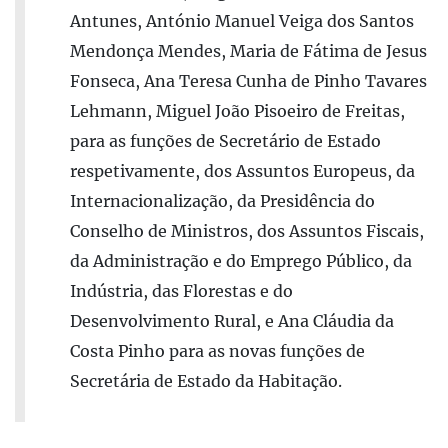
Antunes, António Manuel Veiga dos Santos
Mendonça Mendes, Maria de Fátima de Jesus
Fonseca, Ana Teresa Cunha de Pinho Tavares
Lehmann, Miguel João Pisoeiro de Freitas,
para as funções de Secretário de Estado
respetivamente, dos Assuntos Europeus, da
Internacionalização, da Presidência do
Conselho de Ministros, dos Assuntos Fiscais,
da Administração e do Emprego Público, da
Indústria, das Florestas e do
Desenvolvimento Rural, e Ana Cláudia da
Costa Pinho para as novas funções de
Secretária de Estado da Habitação.