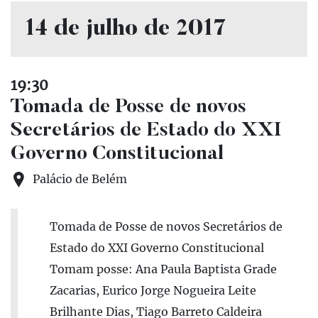
14 de julho de 2017
19:30
Tomada de Posse de novos
Secretários de Estado do XXI
Governo Constitucional
Palácio de Belém
Tomada de Posse de novos Secretários de
Estado do XXI Governo Constitucional
Tomam posse: Ana Paula Baptista Grade
Zacarias, Eurico Jorge Nogueira Leite
Brilhante Dias, Tiago Barreto Caldeira