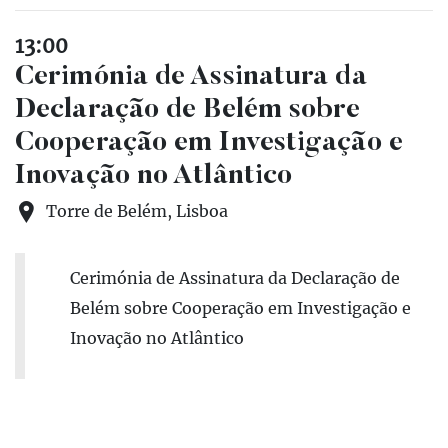
13:00
Cerimónia de Assinatura da
Declaração de Belém sobre
Cooperação em Investigação e
Inovação no Atlântico
Torre de Belém, Lisboa
Cerimónia de Assinatura da Declaração de
Belém sobre Cooperação em Investigação e
Inovação no Atlântico