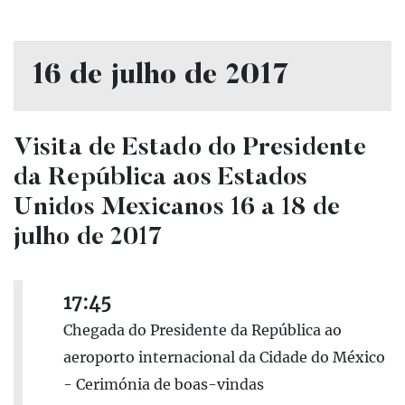
16 de julho de 2017
Visita de Estado do Presidente
da República aos Estados
Unidos Mexicanos 16 a 18 de
julho de 2017
17:45
Chegada do Presidente da República ao
aeroporto internacional da Cidade do México
- Cerimónia de boas-vindas