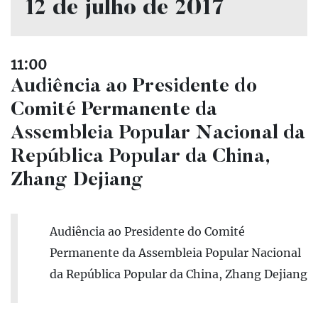
12 de julho de 2017
11:00
Audiência ao Presidente do
Comité Permanente da
Assembleia Popular Nacional da
República Popular da China,
Zhang Dejiang
Audiência ao Presidente do Comité
Permanente da Assembleia Popular Nacional
da República Popular da China, Zhang Dejiang