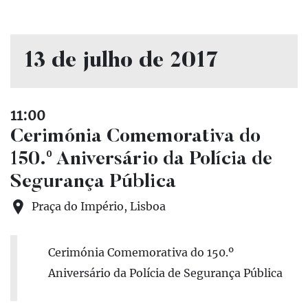
13 de julho de 2017
11:00
Cerimónia Comemorativa do
150.º Aniversário da Polícia de
Segurança Pública
Praça do Império, Lisboa
Cerimónia Comemorativa do 150.º
Aniversário da Polícia de Segurança Pública