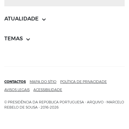
ATUALIDADE
TEMAS
CONTACTOS
MAPA DO SÍTIO
POLÍTICA DE PRIVACIDADE
AVISOS LEGAIS
ACESSIBILIDADE
© PRESIDÊNCIA DA REPÚBLICA PORTUGUESA - ARQUIVO - MARCELO
REBELO DE SOUSA - 2016-2026