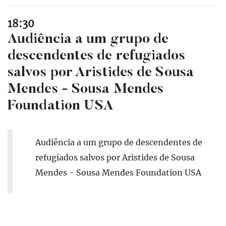
18:30
Audiência a um grupo de
descendentes de refugiados
salvos por Aristides de Sousa
Mendes - Sousa Mendes
Foundation USA
Audiência a um grupo de descendentes de
refugiados salvos por Aristides de Sousa
Mendes - Sousa Mendes Foundation USA