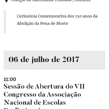
Cerimónia Comemorativa dos 150 anos da
Abolição da Pena de Morte
06 de julho de 2017
11:00
Sessão de Abertura do VII
Congresso da Associação
Nacional de Escolas