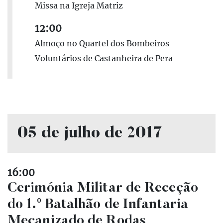
Missa na Igreja Matriz
12:00
Almoço no Quartel dos Bombeiros
Voluntários de Castanheira de Pera
05 de julho de 2017
16:00
Cerimónia Militar de Receção
do 1.º Batalhão de Infantaria
Mecanizado de Rodas