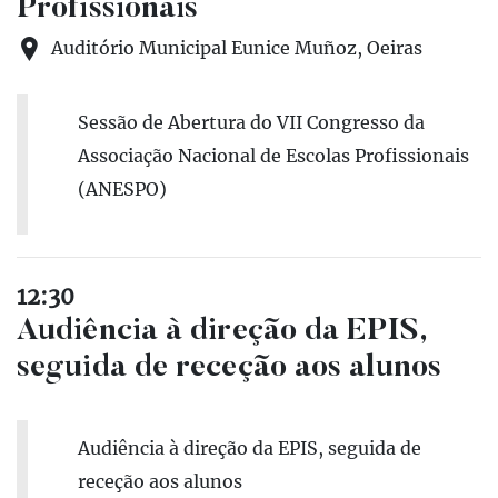
Profissionais
Auditório Municipal Eunice Muñoz, Oeiras
Sessão de Abertura do VII Congresso da
Associação Nacional de Escolas Profissionais
(ANESPO)
12:30
Audiência à direção da EPIS,
seguida de receção aos alunos
Audiência à direção da EPIS, seguida de
receção aos alunos