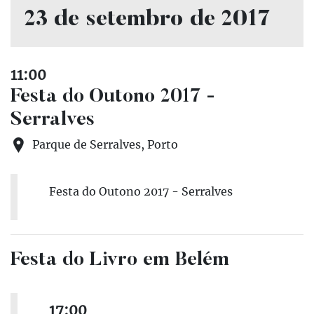
23 de setembro de 2017
11:00
Festa do Outono 2017 -
Serralves
Parque de Serralves, Porto
Festa do Outono 2017 - Serralves
Festa do Livro em Belém
17:00