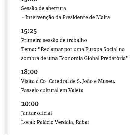
Sessão de abertura
- Intervenção da Presidente de Malta
15:25
Primeira sessão de trabalho
Tema: “Reclamar por uma Europa Social na
sombra de uma Economia Global Predatória”
18:00
Visita à Co-Catedral de S. João e Museu.
Passeio cultural em Valeta
20:00
Jantar oficial
Local: Palácio Verdala, Rabat