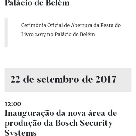
Palácio de Belém
Cerimónia Oficial de Abertura da Festa do
Livro 2017 no Palácio de Belém
22 de setembro de 2017
12:00
Inauguração da nova área de
produção da Bosch Security
Systems