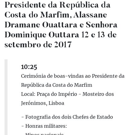
Presidente da República da
Costa do Marfim, Alassane
Dramane Ouattara e Senhora
Dominique Outtara 12 e 13 de
setembro de 2017
10:25
Cerimónia de boas-vindas ao Presidente da
República da Costa do Marfim
Local: Praça do Império - Mosteiro dos
Jerónimos, Lisboa
- Fotografia dos dois Chefes de Estado
- Honras militares: