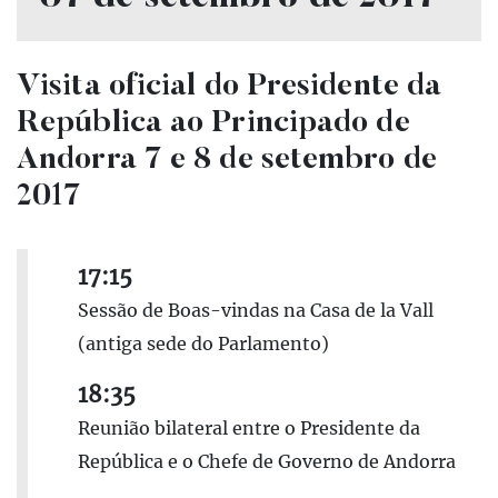
Visita oficial do Presidente da
República ao Principado de
Andorra 7 e 8 de setembro de
2017
17:15
Sessão de Boas-vindas na Casa de la Vall
(antiga sede do Parlamento)
18:35
Reunião bilateral entre o Presidente da
República e o Chefe de Governo de Andorra