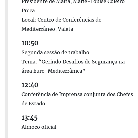
Presidente de Malta, Marie-Louise Coleiro
Preca
Local: Centro de Conferências do
Mediterrâneo, Valeta
10:50
Segunda sessão de trabalho
Tema: “Gerindo Desafios de Segurança na
área Euro-Mediterrânica”
12:40
Conferência de Imprensa conjunta dos Chefes
de Estado
13:45
Almoço oficial