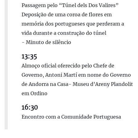
Passagem pelo “Túnel dels Dos Valires”
Deposição de uma coroa de flores em
memória dos portugueses que perderam a
vida durante a construção do túnel
- Minuto de silêncio
13:35
Almoço oficial oferecido pelo Chefe de
Governo, Antoni Martí em nome do Governo
de Andorra na Casa- Museu d’Areny Plandolit
em Ordino
16:30
Encontro com a Comunidade Portuguesa