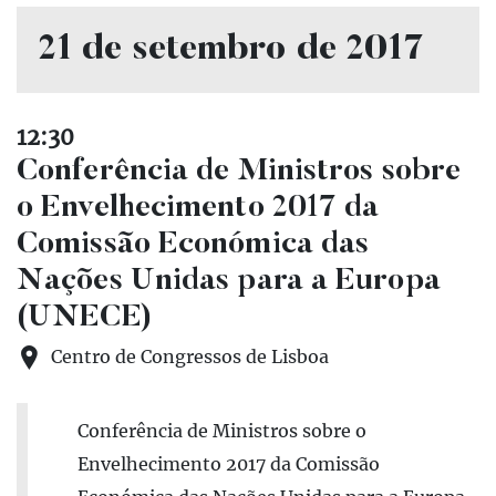
21 de setembro de 2017
12:30
Conferência de Ministros sobre
o Envelhecimento 2017 da
Comissão Económica das
Nações Unidas para a Europa
(UNECE)
Centro de Congressos de Lisboa
Conferência de Ministros sobre o
Envelhecimento 2017 da Comissão