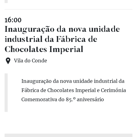
16:00
Inauguração da nova unidade
industrial da Fábrica de
Chocolates Imperial
Vila do Conde
Inauguração da nova unidade industrial da
Fábrica de Chocolates Imperial e Cerimónia
Comemorativa do 85.º aniversário