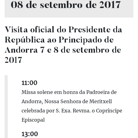
08 de setembro de 2017
Visita oficial do Presidente da
República ao Principado de
Andorra 7 e 8 de setembro de
2017
11:00
Missa solene em honra da Padroeira de
Andorra, Nossa Senhora de Meritxell
celebrada por S. Exa. Revma. o Copríncipe
Episcopal
13:00