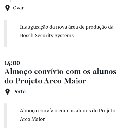
Ovar
Inauguração da nova área de produção da
Bosch Security Systems
14:00
Almoço convívio com os alunos
do Projeto Arco Maior
Porto
Almoço convívio com os alunos do Projeto
Arco Maior