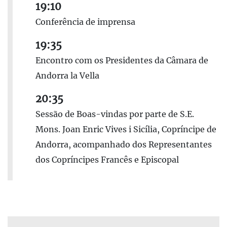
19:10
Conferência de imprensa
19:35
Encontro com os Presidentes da Câmara de
Andorra la Vella
20:35
Sessão de Boas-vindas por parte de S.E.
Mons. Joan Enric Vives i Sicília, Copríncipe de
Andorra, acompanhado dos Representantes
dos Copríncipes Francês e Episcopal