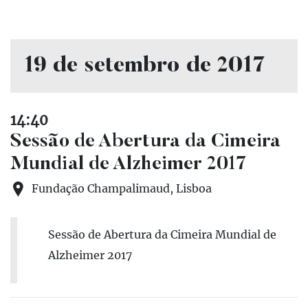
19 de setembro de 2017
14:40
Sessão de Abertura da Cimeira
Mundial de Alzheimer 2017
Fundação Champalimaud, Lisboa
Sessão de Abertura da Cimeira Mundial de
Alzheimer 2017