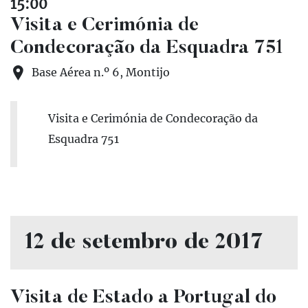
15:00
Visita e Cerimónia de
Condecoração da Esquadra 751
Base Aérea n.º 6, Montijo
Visita e Cerimónia de Condecoração da
Esquadra 751
12 de setembro de 2017
Visita de Estado a Portugal do