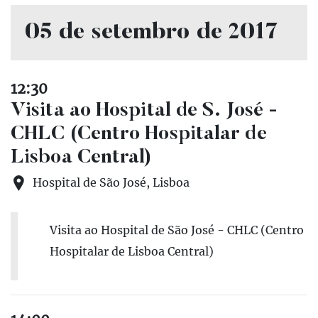
05 de setembro de 2017
12:30
Visita ao Hospital de S. José -
CHLC (Centro Hospitalar de
Lisboa Central)
Hospital de São José, Lisboa
Visita ao Hospital de São José - CHLC (Centro
Hospitalar de Lisboa Central)