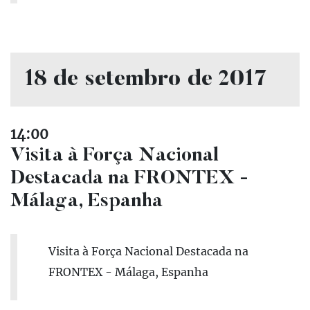
18 de setembro de 2017
14:00
Visita à Força Nacional
Destacada na FRONTEX -
Málaga, Espanha
Visita à Força Nacional Destacada na
FRONTEX - Málaga, Espanha