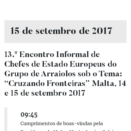
15 de setembro de 2017
13.º Encontro Informal de
Chefes de Estado Europeus do
Grupo de Arraiolos sob o Tema:
“Cruzando Fronteiras” Malta, 14
e 15 de setembro 2017
09:45
Cumprimentos de boas-vindas pela