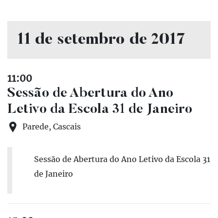
11 de setembro de 2017
11:00
Sessão de Abertura do Ano
Letivo da Escola 31 de Janeiro
Parede, Cascais
Sessão de Abertura do Ano Letivo da Escola 31
de Janeiro