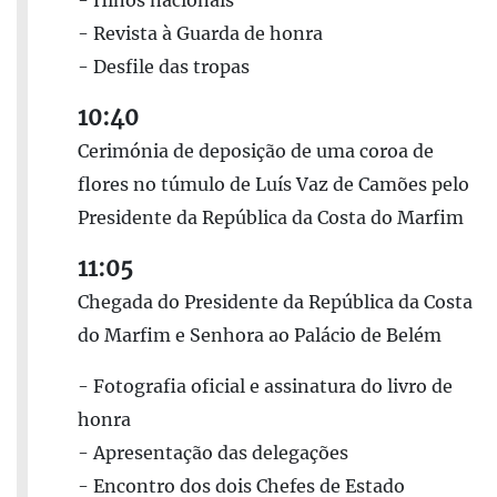
- Hinos nacionais
- Revista à Guarda de honra
- Desfile das tropas
10:40
Cerimónia de deposição de uma coroa de
flores no túmulo de Luís Vaz de Camões pelo
Presidente da República da Costa do Marfim
11:05
Chegada do Presidente da República da Costa
do Marfim e Senhora ao Palácio de Belém
- Fotografia oficial e assinatura do livro de
honra
- Apresentação das delegações
- Encontro dos dois Chefes de Estado