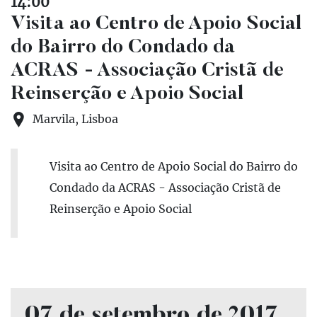
14:00
Visita ao Centro de Apoio Social
do Bairro do Condado da
ACRAS - Associação Cristã de
Reinserção e Apoio Social
Marvila, Lisboa
Visita ao Centro de Apoio Social do Bairro do
Condado da ACRAS - Associação Cristã de
Reinserção e Apoio Social
07 de setembro de 2017