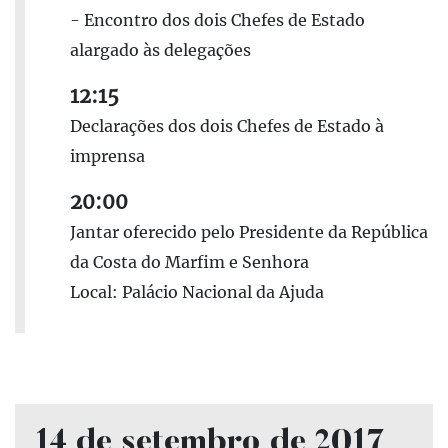
- Encontro dos dois Chefes de Estado
alargado às delegações
12:15
Declarações dos dois Chefes de Estado à
imprensa
20:00
Jantar oferecido pelo Presidente da República
da Costa do Marfim e Senhora
Local: Palácio Nacional da Ajuda
14 de setembro de 2017