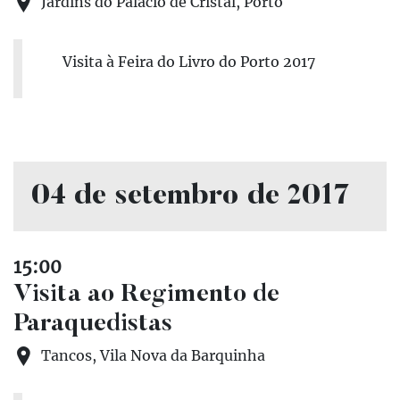
Jardins do Palácio de Cristal, Porto
Visita à Feira do Livro do Porto 2017
04 de setembro de 2017
15:00
Visita ao Regimento de
Paraquedistas
Tancos, Vila Nova da Barquinha