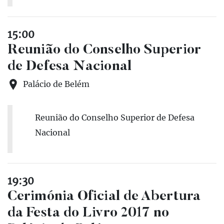
15:00
Reunião do Conselho Superior
de Defesa Nacional
Palácio de Belém
Reunião do Conselho Superior de Defesa
Nacional
19:30
Cerimónia Oficial de Abertura
da Festa do Livro 2017 no