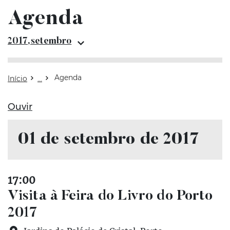
Agenda
Arquivo setem
2017,setembro
Agenda
Início
Ouvir
01 de setembro de 2017
17:00
Visita à Feira do Livro do Porto
2017