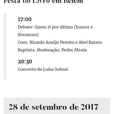
Festa do Livro em Belém
17:00
Debate: Quem ri por último (humor e
literatura)
Com: Ricardo Araújo Pereira e Abel Barros
Baptista. Moderação: Pedro Mexia
20:30
Concerto de Luísa Sobral
28 de setembro de 2017