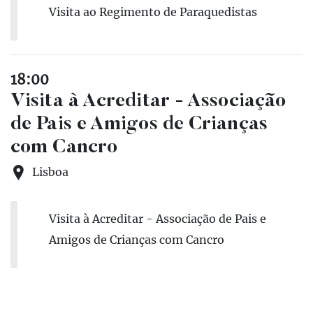
Visita ao Regimento de Paraquedistas
18:00
Visita à Acreditar - Associação
de Pais e Amigos de Crianças
com Cancro
Lisboa
Visita à Acreditar - Associação de Pais e
Amigos de Crianças com Cancro