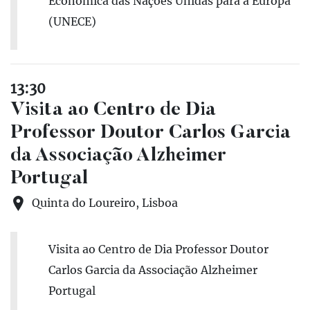
Económica das Nações Unidas para a Europa
(UNECE)
13:30
Visita ao Centro de Dia
Professor Doutor Carlos Garcia
da Associação Alzheimer
Portugal
Quinta do Loureiro, Lisboa
Visita ao Centro de Dia Professor Doutor
Carlos Garcia da Associação Alzheimer
Portugal