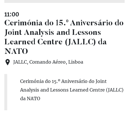
11:00
Cerimónia do 15.º Aniversário do
Joint Analysis and Lessons
Learned Centre (JALLC) da
NATO
JALLC, Comando Aéreo, Lisboa
Cerimónia do 15.º Aniversário do Joint
Analysis and Lessons Learned Centre (JALLC)
da NATO