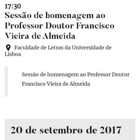
17:30
Sessão de homenagem ao
Professor Doutor Francisco
Vieira de Almeida
Faculdade de Letras da Universidade de
Lisboa
Sessão de homenagem ao Professor Doutor
Francisco Vieira de Almeida
20 de setembro de 2017