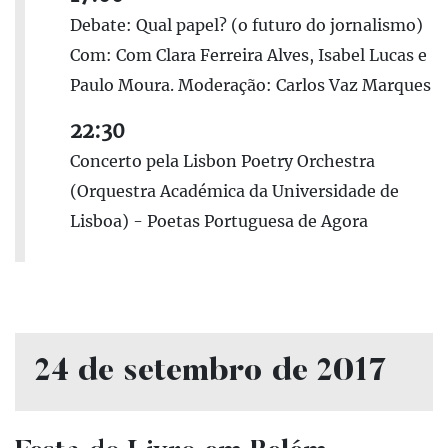
Debate: Qual papel? (o futuro do jornalismo)
Com: Com Clara Ferreira Alves, Isabel Lucas e
Paulo Moura. Moderação: Carlos Vaz Marques
22:30
Concerto pela Lisbon Poetry Orchestra
(Orquestra Académica da Universidade de
Lisboa) - Poetas Portuguesa de Agora
24 de setembro de 2017