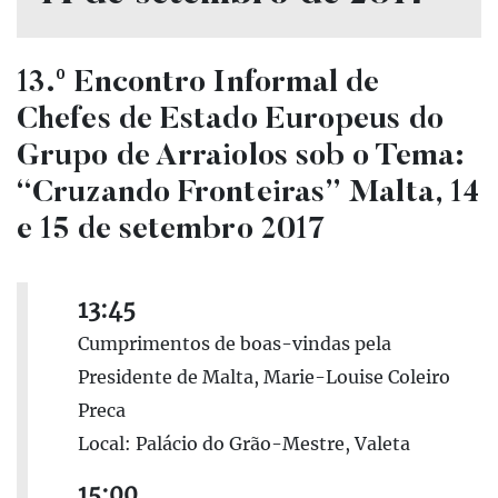
13.º Encontro Informal de
Chefes de Estado Europeus do
Grupo de Arraiolos sob o Tema:
“Cruzando Fronteiras” Malta, 14
e 15 de setembro 2017
13:45
Cumprimentos de boas-vindas pela
Presidente de Malta, Marie-Louise Coleiro
Preca
Local: Palácio do Grão-Mestre, Valeta
15:00