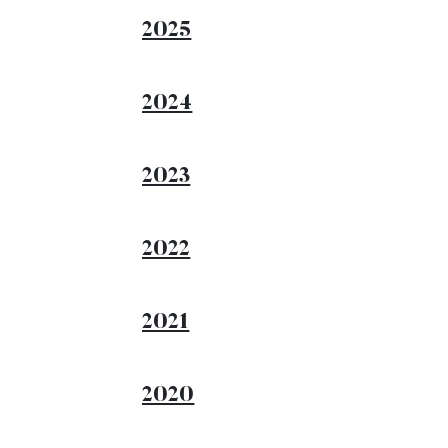
2025
2024
2023
2022
2021
2020