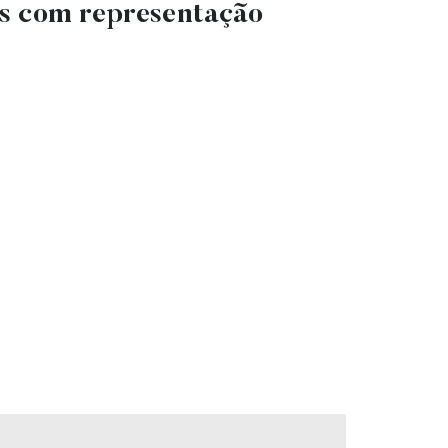
cos com representação