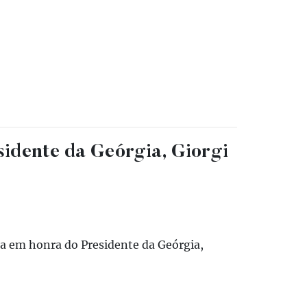
esidente da Geórgia, Giorgi
ca em honra do Presidente da Geórgia,