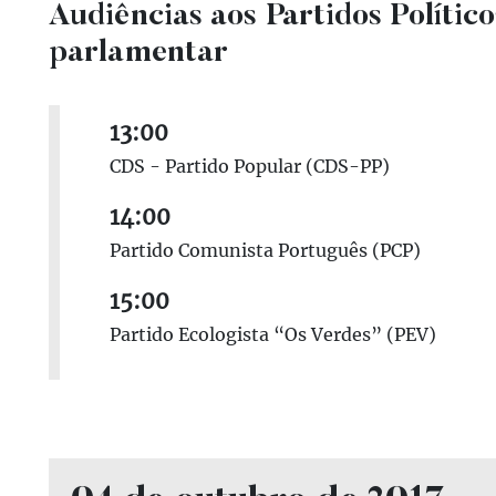
Audiências aos Partidos Políti
parlamentar
13:00
CDS - Partido Popular (CDS-PP)
14:00
Partido Comunista Português (PCP)
15:00
Partido Ecologista “Os Verdes” (PEV)