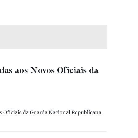
as aos Novos Oficiais da
 Oficiais da Guarda Nacional Republicana