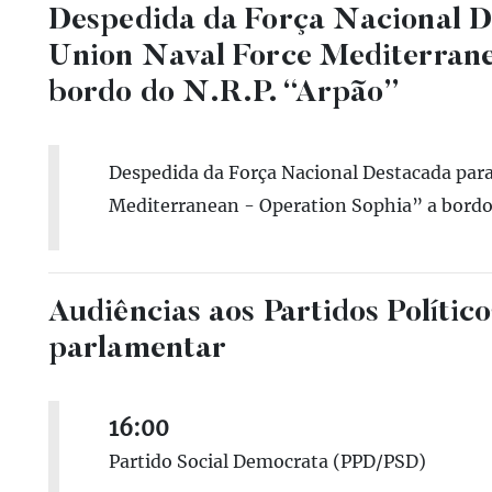
Despedida da Força Nacional D
Union Naval Force Mediterrane
bordo do N.R.P. “Arpão”
Despedida da Força Nacional Destacada par
Mediterranean - Operation Sophia” a bordo
Audiências aos Partidos Políti
parlamentar
16:00
Partido Social Democrata (PPD/PSD)