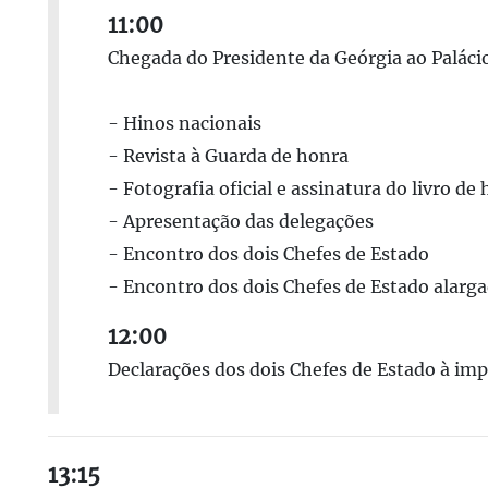
11:00
Chegada do Presidente da Geórgia ao Paláci
- Hinos nacionais
- Revista à Guarda de honra
- Fotografia oficial e assinatura do livro de
- Apresentação das delegações
- Encontro dos dois Chefes de Estado
- Encontro dos dois Chefes de Estado alarg
12:00
Declarações dos dois Chefes de Estado à im
13:15