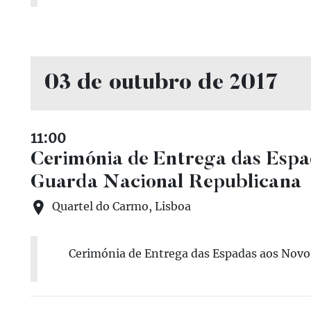
03 de outubro de 2017
11:00
Cerimónia de Entrega das Espad
Guarda Nacional Republicana
Quartel do Carmo, Lisboa
Cerimónia de Entrega das Espadas aos Novos