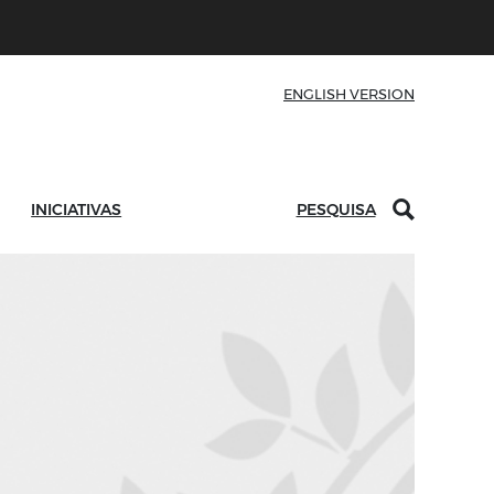
ENGLISH VERSION
INICIATIVAS
PESQUISA