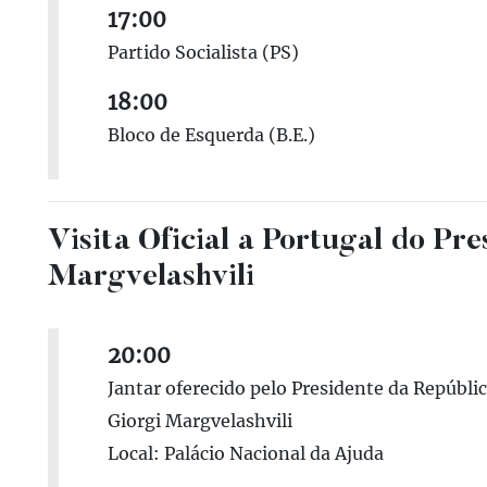
17:00
Partido Socialista (PS)
18:00
Bloco de Esquerda (B.E.)
Visita Oficial a Portugal do Pr
Margvelashvili
20:00
Jantar oferecido pelo Presidente da Repúbli
Giorgi Margvelashvili
Local: Palácio Nacional da Ajuda