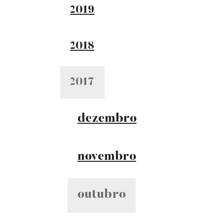
2019
2018
2017
dezembro
novembro
outubro