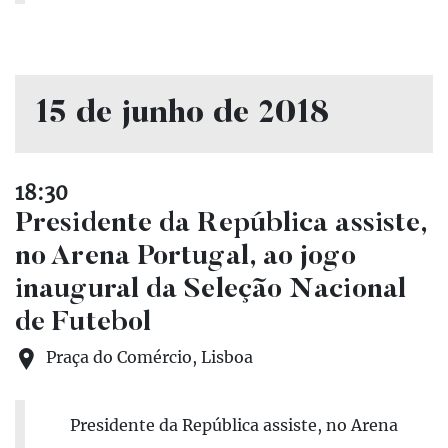
15 de junho de 2018
18:30
Presidente da República assiste,
no Arena Portugal, ao jogo
inaugural da Seleção Nacional
de Futebol
Praça do Comércio, Lisboa
Presidente da República assiste, no Arena