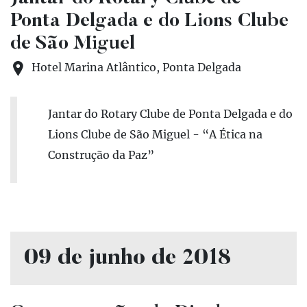
Ponta Delgada e do Lions Clube
de São Miguel
Hotel Marina Atlântico, Ponta Delgada
Jantar do Rotary Clube de Ponta Delgada e do
Lions Clube de São Miguel - “A Ética na
Construção da Paz”
09 de junho de 2018