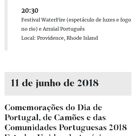
20:30
Festival WaterFire (espetáculo de luzes e fogo
no rio) e Arraial Português
Local: Providence, Rhode Island
11 de junho de 2018
Comemorações do Dia de
Portugal, de Camões e das
Comunidades Portuguesas 2018