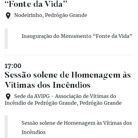
“Fonte da Vida”
Nodeirinho, Pedrógão Grande
Inauguração do Monumento “Fonte da Vida”
17:00
Sessão solene de Homenagem às
Vítimas dos Incêndios
Sede da AVIPG - Associação de Vítimas do
Incêndio de Pedrógão Grande, Pedrógão Grande
Sessão solene de Homenagem às Vítimas dos
Incêndios