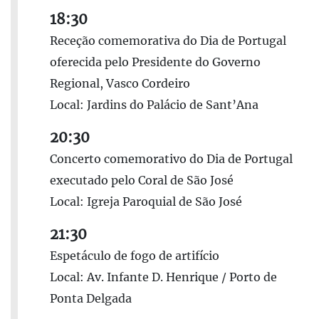
18:30
Receção comemorativa do Dia de Portugal
oferecida pelo Presidente do Governo
Regional, Vasco Cordeiro
Local: Jardins do Palácio de Sant’Ana
20:30
Concerto comemorativo do Dia de Portugal
executado pelo Coral de São José
Local: Igreja Paroquial de São José
21:30
Espetáculo de fogo de artifício
Local: Av. Infante D. Henrique / Porto de
Ponta Delgada