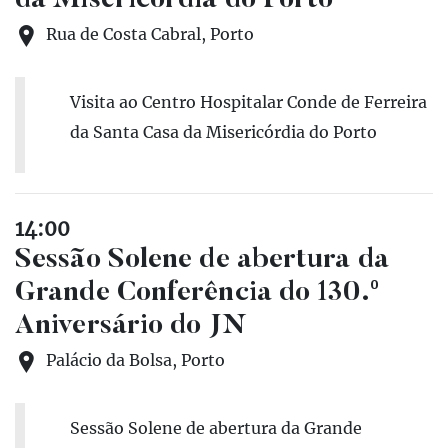
da Misericórdia do Porto
Rua de Costa Cabral, Porto
Visita ao Centro Hospitalar Conde de Ferreira
da Santa Casa da Misericórdia do Porto
14:00
Sessão Solene de abertura da
Grande Conferência do 130.º
Aniversário do JN
Palácio da Bolsa, Porto
Sessão Solene de abertura da Grande