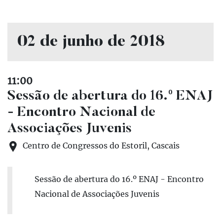
02 de junho de 2018
11:00
Sessão de abertura do 16.º ENAJ
- Encontro Nacional de
Associações Juvenis
Centro de Congressos do Estoril, Cascais
Sessão de abertura do 16.º ENAJ - Encontro
Nacional de Associações Juvenis