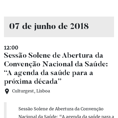
07 de junho de 2018
12:00
Sessão Solene de Abertura da
Convenção Nacional da Saúde:
“A agenda da saúde para a
próxima década”
Culturgest, Lisboa
Sessão Solene de Abertura da Convenção
Nacional da Saúde: “A agenda da saúde para a