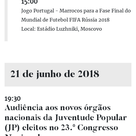
15:00
Jogo Portugal - Marrocos para a Fase Final do
Mundial de Futebol FIFA Rússia 2018
Local: Estádio Luzhniki, Moscovo
21 de junho de 2018
19:30
Audiência aos novos órgãos
nacionais da Juventude Popular
(JP) eleitos no 23.º Congresso