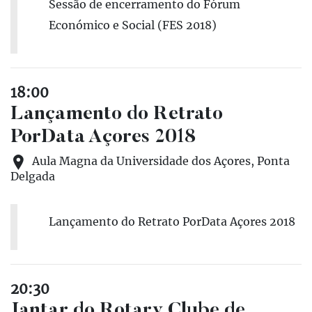
Sessão de encerramento do Fórum
Económico e Social (FES 2018)
18:00
Lançamento do Retrato
PorData Açores 2018
Aula Magna da Universidade dos Açores, Ponta
Delgada
Lançamento do Retrato PorData Açores 2018
20:30
Jantar do Rotary Clube de