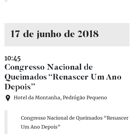
17 de junho de 2018
10:45
Congresso Nacional de
Queimados “Renascer Um Ano
Depois”
Hotel da Montanha, Pedrógão Pequeno
Congresso Nacional de Queimados “Renascer
Um Ano Depois”