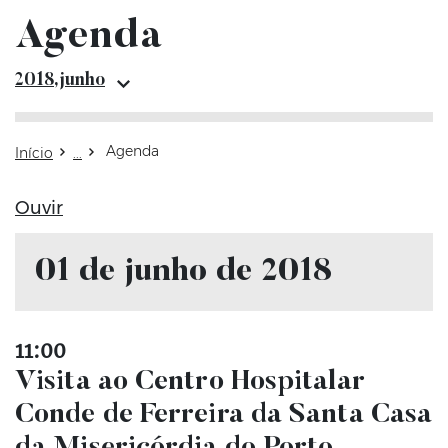
Agenda
Arquivo junho
2018,junho
Agenda
Início
Ouvir
01 de junho de 2018
11:00
Visita ao Centro Hospitalar
Conde de Ferreira da Santa Casa