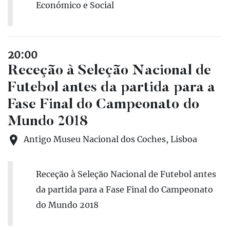
Económico e Social
20:00
Receção à Seleção Nacional de
Futebol antes da partida para a
Fase Final do Campeonato do
Mundo 2018
Antigo Museu Nacional dos Coches, Lisboa
Receção à Seleção Nacional de Futebol antes
da partida para a Fase Final do Campeonato
do Mundo 2018