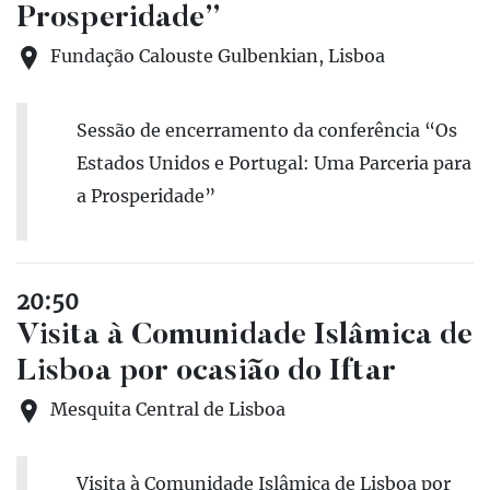
Prosperidade”
Fundação Calouste Gulbenkian, Lisboa
Sessão de encerramento da conferência “Os
Estados Unidos e Portugal: Uma Parceria para
a Prosperidade”
20:50
Visita à Comunidade Islâmica de
Lisboa por ocasião do Iftar
Mesquita Central de Lisboa
Visita à Comunidade Islâmica de Lisboa por