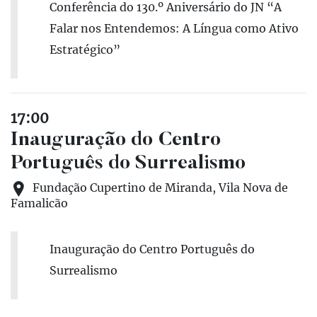
Conferência do 130.º Aniversário do JN “A
Falar nos Entendemos: A Língua como Ativo
Estratégico”
17:00
Inauguração do Centro
Português do Surrealismo
Fundação Cupertino de Miranda, Vila Nova de
Famalicão
Inauguração do Centro Português do
Surrealismo