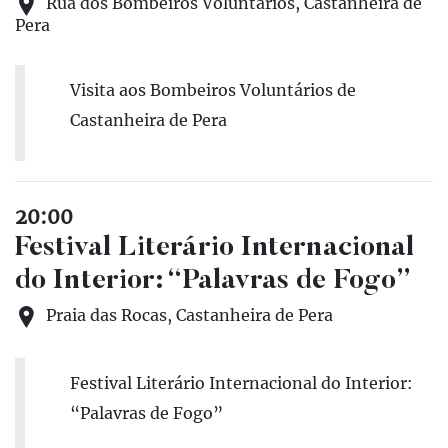
Rua dos Bombeiros Voluntários, Castanheira de
Pera
Visita aos Bombeiros Voluntários de
Castanheira de Pera
20:00
Festival Literário Internacional
do Interior: “Palavras de Fogo”
Praia das Rocas, Castanheira de Pera
Festival Literário Internacional do Interior:
“Palavras de Fogo”