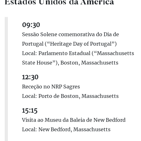
Estados Unidos da América
09:30
Sessão Solene comemorativa do Dia de
Portugal (“Heritage Day of Portugal”)
Local: Parlamento Estadual (“Massachusetts
State House”), Boston, Massachusetts
12:30
Receção no NRP Sagres
Local: Porto de Boston, Massachusetts
15:15
Visita ao Museu da Baleia de New Bedford
Local: New Bedford, Massachusetts