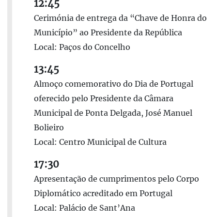
12:45
Cerimónia de entrega da “Chave de Honra do
Município” ao Presidente da República
Local: Paços do Concelho
13:45
Almoço comemorativo do Dia de Portugal
oferecido pelo Presidente da Câmara
Municipal de Ponta Delgada, José Manuel
Bolieiro
Local: Centro Municipal de Cultura
17:30
Apresentação de cumprimentos pelo Corpo
Diplomático acreditado em Portugal
Local: Palácio de Sant’Ana