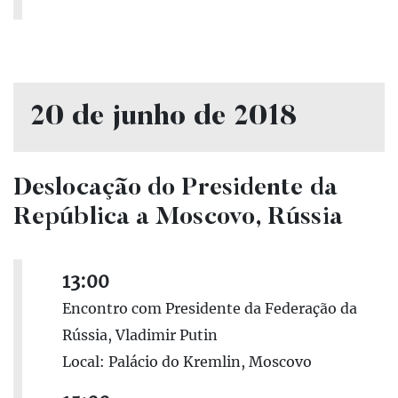
20 de junho de 2018
Deslocação do Presidente da
República a Moscovo, Rússia
13:00
Encontro com Presidente da Federação da
Rússia, Vladimir Putin
Local: Palácio do Kremlin, Moscovo