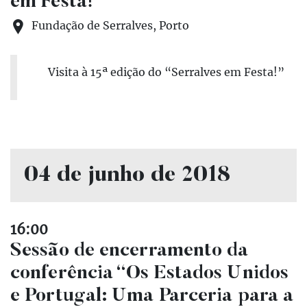
em Festa!”
Fundação de Serralves, Porto
Visita à 15ª edição do “Serralves em Festa!”
04 de junho de 2018
16:00
Sessão de encerramento da
conferência “Os Estados Unidos
e Portugal: Uma Parceria para a