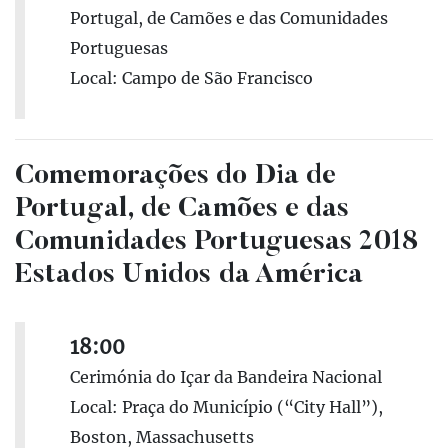
Portugal, de Camões e das Comunidades
Portuguesas
Local: Campo de São Francisco
Comemorações do Dia de
Portugal, de Camões e das
Comunidades Portuguesas 2018
Estados Unidos da América
18:00
Cerimónia do Içar da Bandeira Nacional
Local: Praça do Município (“City Hall”),
Boston, Massachusetts