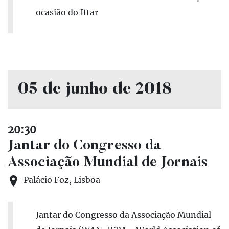
ocasião do Iftar
05 de junho de 2018
20:30
Jantar do Congresso da
Associação Mundial de Jornais
Palácio Foz, Lisboa
Jantar do Congresso da Associação Mundial