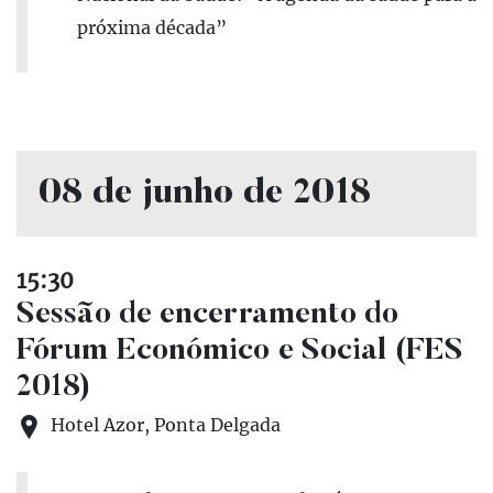
próxima década”
08 de junho de 2018
15:30
Sessão de encerramento do
Fórum Económico e Social (FES
2018)
Hotel Azor, Ponta Delgada