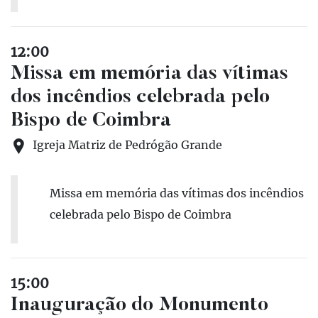
12:00
Missa em memória das vítimas
dos incêndios celebrada pelo
Bispo de Coimbra
Igreja Matriz de Pedrógão Grande
Missa em memória das vítimas dos incêndios
celebrada pelo Bispo de Coimbra
15:00
Inauguração do Monumento