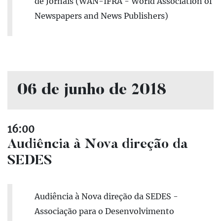
de Jornais (WAN-IFRA - World Association of
Newspapers and News Publishers)
06 de junho de 2018
16:00
Audiência à Nova direção da
SEDES
Audiência à Nova direção da SEDES -
Associação para o Desenvolvimento