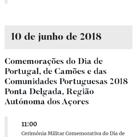
10 de junho de 2018
Comemorações do Dia de
Portugal, de Camões e das
Comunidades Portuguesas 2018
Ponta Delgada, Região
Autónoma dos Açores
11:00
Cerimónia Militar Comemorativa do Dia de