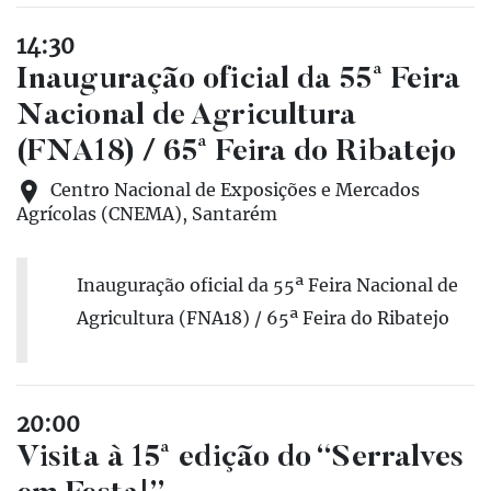
14:30
Inauguração oficial da 55ª Feira
Nacional de Agricultura
(FNA18) / 65ª Feira do Ribatejo
Centro Nacional de Exposições e Mercados
Agrícolas (CNEMA), Santarém
Inauguração oficial da 55ª Feira Nacional de
Agricultura (FNA18) / 65ª Feira do Ribatejo
20:00
Visita à 15ª edição do “Serralves