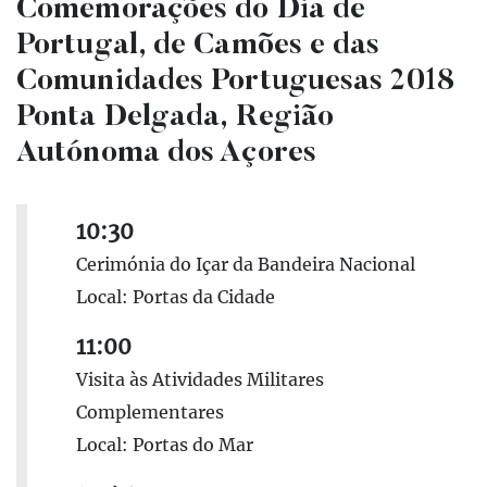
Comemorações do Dia de
Portugal, de Camões e das
Comunidades Portuguesas 2018
Ponta Delgada, Região
Autónoma dos Açores
10:30
Cerimónia do Içar da Bandeira Nacional
Local: Portas da Cidade
11:00
Visita às Atividades Militares
Complementares
Local: Portas do Mar