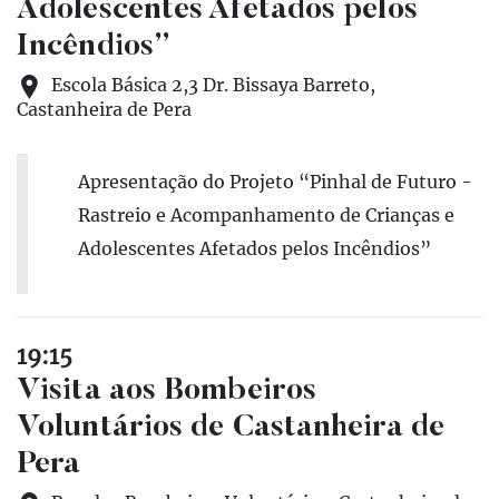
Adolescentes Afetados pelos
Incêndios”
Escola Básica 2,3 Dr. Bissaya Barreto,
Castanheira de Pera
Apresentação do Projeto “Pinhal de Futuro -
Rastreio e Acompanhamento de Crianças e
Adolescentes Afetados pelos Incêndios”
19:15
Visita aos Bombeiros
Voluntários de Castanheira de
Pera