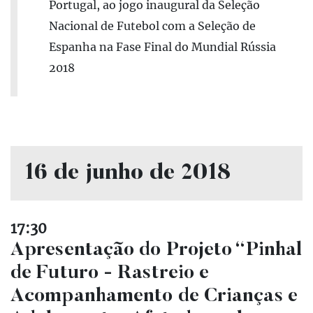
Portugal, ao jogo inaugural da Seleção
Nacional de Futebol com a Seleção de
Espanha na Fase Final do Mundial Rússia
2018
16 de junho de 2018
17:30
Apresentação do Projeto “Pinhal
de Futuro - Rastreio e
Acompanhamento de Crianças e