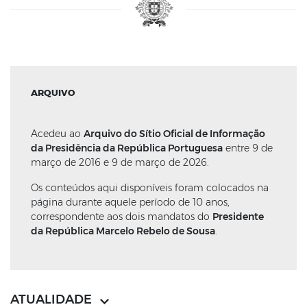
ARQUIVO
Acedeu ao
Arquivo do Sítio Oficial de Informação
da Presidência da República Portuguesa
entre 9 de
março de 2016 e 9 de março de 2026.
Os conteúdos aqui disponíveis foram colocados na
página durante aquele período de 10 anos,
correspondente aos dois mandatos do
Presidente
da República Marcelo Rebelo de Sousa
.
ATUALIDADE