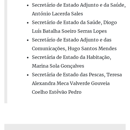
Secretário de Estado Adjunto e da Saúde,
António Lacerda Sales
Secretário de Estado da Saúde, Diogo
Luís Batalha Soeiro Serras Lopes
Secretário de Estado Adjunto e das
Comunicações, Hugo Santos Mendes
Secretária de Estado da Habitação,
Marina Sola Gonçalves
Secretária de Estado das Pescas, Teresa
Alexandra Meca Valverde Gouveia
Coelho Estêvão Pedro