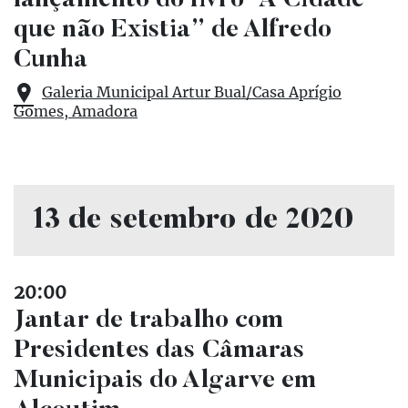
lançamento do livro “A Cidade
que não Existia” de Alfredo
Cunha
Galeria Municipal Artur Bual/Casa Aprígio
Gomes, Amadora
13 de setembro de 2020
20:00
Jantar de trabalho com
Presidentes das Câmaras
Municipais do Algarve em