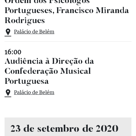
Ordem dos Psicólogos
Portugueses, Francisco Miranda
Rodrigues
Palácio de Belém
16:00
Audiência à Direção da
Confederação Musical
Portuguesa
Palácio de Belém
23 de setembro de 2020