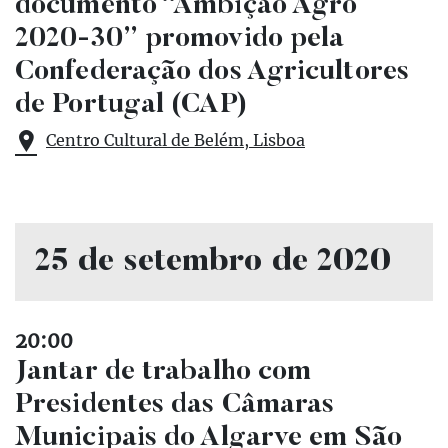
documento “Ambição Agro
2020-30” promovido pela
Confederação dos Agricultores
de Portugal (CAP)
Centro Cultural de Belém, Lisboa
25 de setembro de 2020
20:00
Jantar de trabalho com
Presidentes das Câmaras
Municipais do Algarve em São