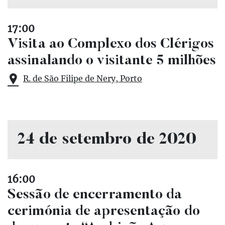
17:00
Visita ao Complexo dos Clérigos
assinalando o visitante 5 milhões
R. de São Filipe de Nery, Porto
24 de setembro de 2020
16:00
Sessão de encerramento da
cerimónia de apresentação do