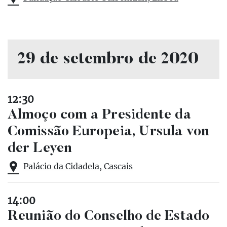
29 de setembro de 2020
12:30
Almoço com a Presidente da
Comissão Europeia, Ursula von
der Leyen
Palácio da Cidadela, Cascais
14:00
Reunião do Conselho de Estado