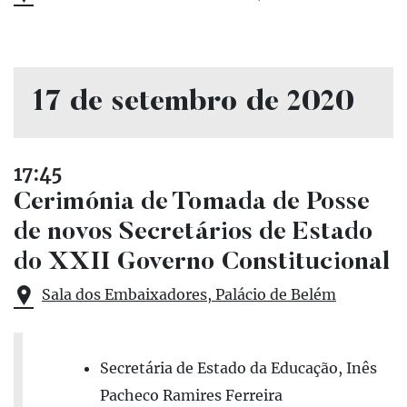
17 de setembro de 2020
17:45
Cerimónia de Tomada de Posse
de novos Secretários de Estado
do XXII Governo Constitucional
Sala dos Embaixadores, Palácio de Belém
Secretária de Estado da Educação, Inês
Pacheco Ramires Ferreira