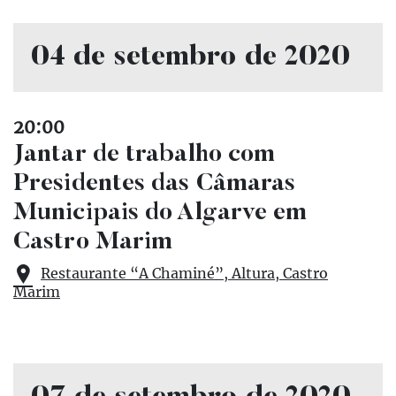
04 de setembro de 2020
20:00
Jantar de trabalho com
Presidentes das Câmaras
Municipais do Algarve em
Castro Marim
Restaurante “A Chaminé”, Altura, Castro
Marim