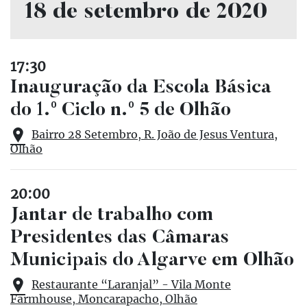
18 de setembro de 2020
17:30
Inauguração da Escola Básica
do 1.º Ciclo n.º 5 de Olhão
Bairro 28 Setembro, R. João de Jesus Ventura,
Olhão
20:00
Jantar de trabalho com
Presidentes das Câmaras
Municipais do Algarve em Olhão
Restaurante “Laranjal” - Vila Monte
Farmhouse, Moncarapacho, Olhão