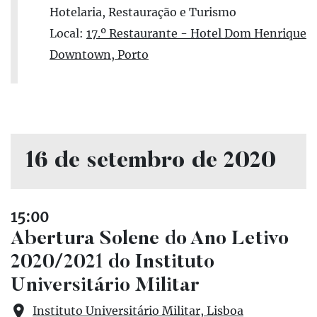
Hotelaria, Restauração e Turismo
Local:
17.º Restaurante - Hotel Dom Henrique
Downtown, Porto
16 de setembro de 2020
15:00
Abertura Solene do Ano Letivo
2020/2021 do Instituto
Universitário Militar
Instituto Universitário Militar, Lisboa