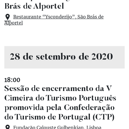
Brás de Alportel
Restaurante “Ysconderijo”, São Brás de
Alportel
28 de setembro de 2020
18:00
Sessão de encerramento da V
Cimeira do Turismo Português
promovida pela Confederação
do Turismo de Portugal (CTP)
Fundação Calouste Gulbenkian, Lisboa