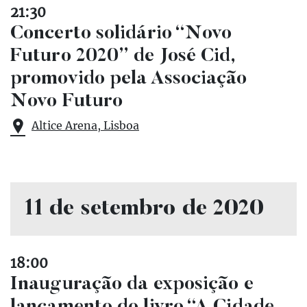
21:30
Concerto solidário “Novo
Futuro 2020” de José Cid,
promovido pela Associação
Novo Futuro
Altice Arena, Lisboa
11 de setembro de 2020
18:00
Inauguração da exposição e