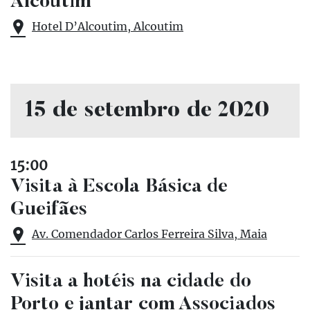
Alcoutim
Hotel D’Alcoutim, Alcoutim
15 de setembro de 2020
15:00
Visita à Escola Básica de
Gueifães
Av. Comendador Carlos Ferreira Silva, Maia
Visita a hotéis na cidade do
Porto e jantar com Associados