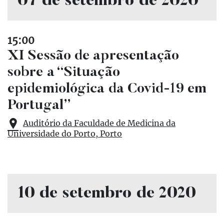
07 de setembro de 2020
15:00
XI Sessão de apresentação
sobre a “Situação
epidemiológica da Covid-19 em
Portugal”
Auditório da Faculdade de Medicina da
Universidade do Porto, Porto
10 de setembro de 2020