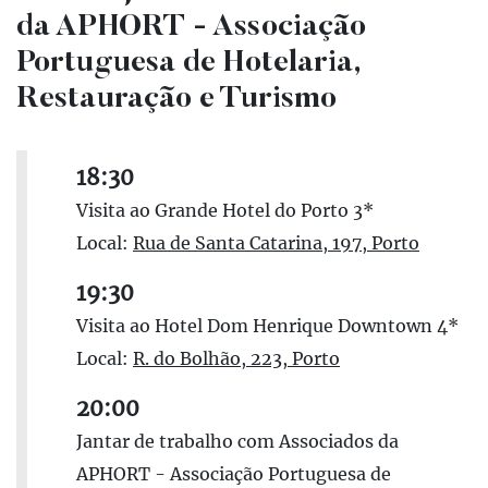
da APHORT - Associação
Portuguesa de Hotelaria,
Restauração e Turismo
18:30
Visita ao Grande Hotel do Porto 3*
Local:
Rua de Santa Catarina, 197, Porto
19:30
Visita ao Hotel Dom Henrique Downtown 4*
Local:
R. do Bolhão, 223, Porto
20:00
Jantar de trabalho com Associados da
APHORT - Associação Portuguesa de