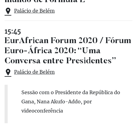
mundo de Fórmula E
Palácio de Belém
15:45
EurAfrican Forum 2020 / Fórum
Euro-África 2020: “Uma
Conversa entre Presidentes”
Palácio de Belém
Sessão com o Presidente da República do
Gana, Nana Akufo-Addo, por
videoconferência