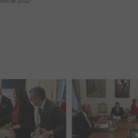
tubro de 2024”