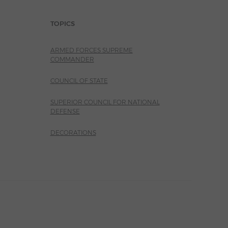
TOPICS
ARMED FORCES SUPREME
COMMANDER
COUNCIL OF STATE
SUPERIOR COUNCIL FOR NATIONAL
DEFENSE
DECORATIONS