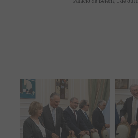
Palácio de Belém, 1 de ou