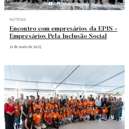
Categoria Notícias
NOTÍCIAS
Encontro com empresários da EPIS -
Empresários Pela Inclusão Social
21 de maio de 2025