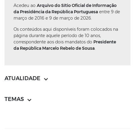
Acedeu ao
Arquivo do Sítio Oficial de Informação
da Presidência da República Portuguesa
entre 9 de
março de 2016 e 9 de março de 2026.
Os conteúdos aqui disponíveis foram colocados na
página durante aquele período de 10 anos,
correspondente aos dois mandatos do
Presidente
da República Marcelo Rebelo de Sousa
.
ATUALIDADE
TEMAS