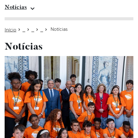
Notícias
Notícias
Início
Notícias