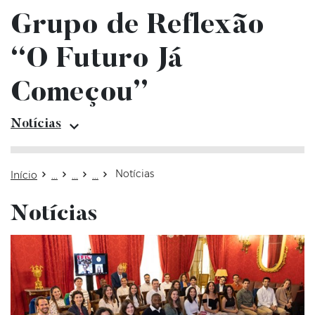
Grupo de Reflexão
“O Futuro Já
Começou”
Notícias
Notícias
Notícias
Início
Notícias