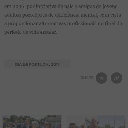
em 2006, por iniciativa de pais e amigos de jovens
adultos portadores de deficiência mental, com vista
a proporcionar alternativas profissionais no final do
período de vida escolar.
DIA DE PORTUGAL 2017
E-MAIL
C
SHARE