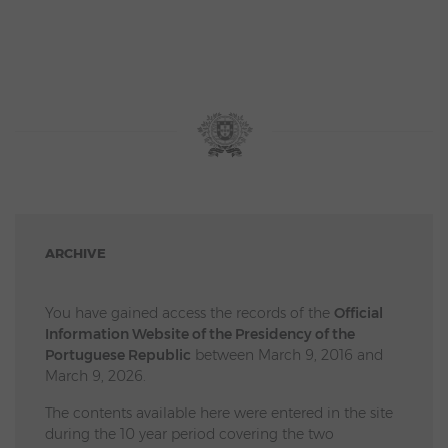
ARCHIVE
You have gained access the records of the
Official
Information Website of the Presidency of the
Portuguese Republic
between March 9, 2016 and
March 9, 2026.
The contents available here were entered in the site
during the 10 year period covering the two