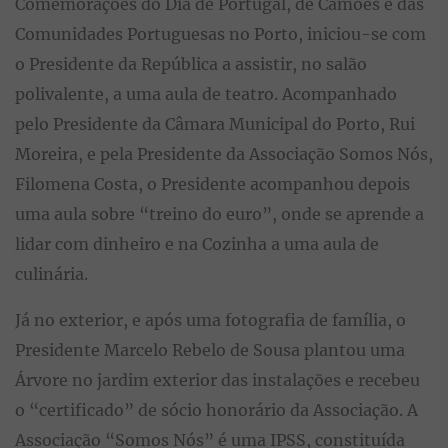
Comemorações do Dia de Portugal, de Camões e das
Comunidades Portuguesas no Porto, iniciou-se com
o Presidente da República a assistir, no salão
polivalente, a uma aula de teatro. Acompanhado
pelo Presidente da Câmara Municipal do Porto, Rui
Moreira, e pela Presidente da Associação Somos Nós,
Filomena Costa, o Presidente acompanhou depois
uma aula sobre “treino do euro”, onde se aprende a
lidar com dinheiro e na Cozinha a uma aula de
culinária.
Já no exterior, e após uma fotografia de família, o
Presidente Marcelo Rebelo de Sousa plantou uma
Árvore no jardim exterior das instalações e recebeu
o “certificado” de sócio honorário da Associação. A
Associação “Somos Nós” é uma IPSS, constituída