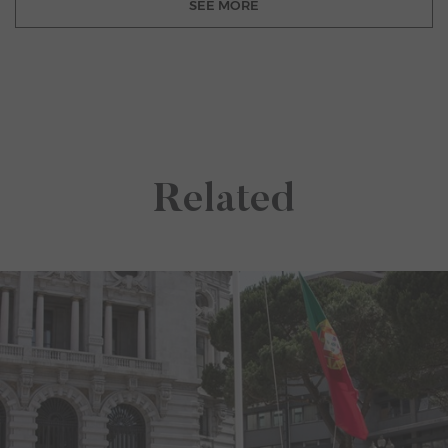
SEE MORE
Related