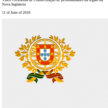
Nova Inglaterra
11 of June of 2018