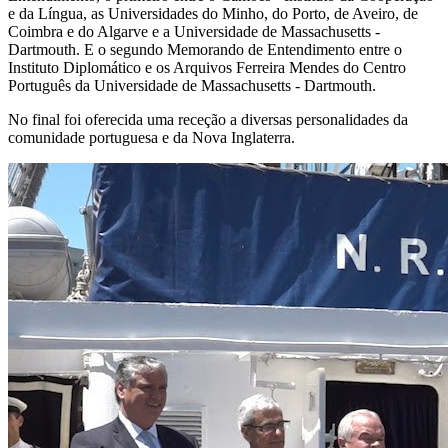
e da Língua, as Universidades do Minho, do Porto, de Aveiro, de
Coimbra e do Algarve e a Universidade de Massachusetts -
Dartmouth. E o segundo Memorando de Entendimento entre o
Instituto Diplomático e os Arquivos Ferreira Mendes do Centro
Português da Universidade de Massachusetts - Dartmouth.
No final foi oferecida uma receção a diversas personalidades da
comunidade portuguesa e da Nova Inglaterra.