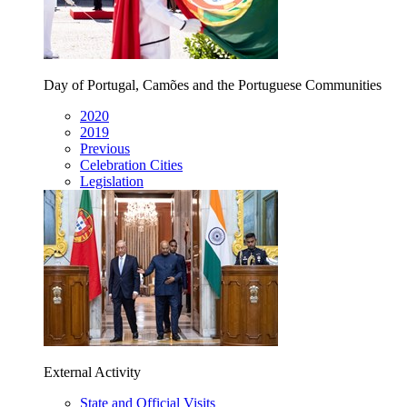
Day of Portugal, Camões and the Portuguese Communities
2020
2019
Previous
Celebration Cities
Legislation
External Activity
State and Official Visits