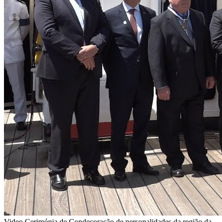
Video
Cerimónia de Condecoração de personalidades da região da