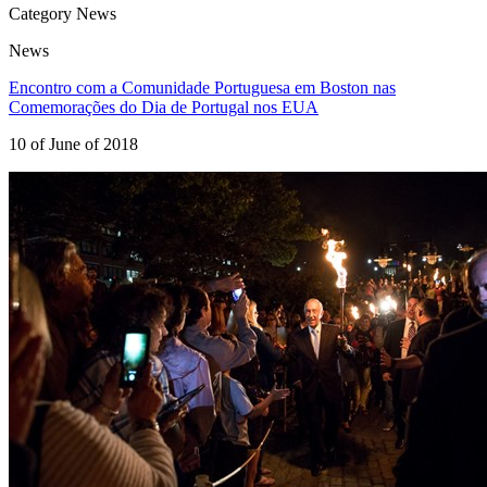
Category News
News
Encontro com a Comunidade Portuguesa em Boston nas
Comemorações do Dia de Portugal nos EUA
10 of June of 2018