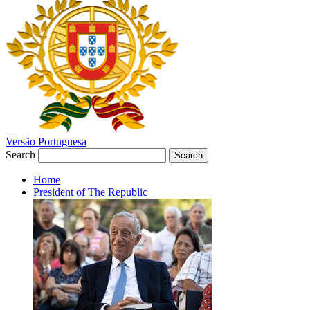
Versão Portuguesa
Search
Search
Home
President of The Republic