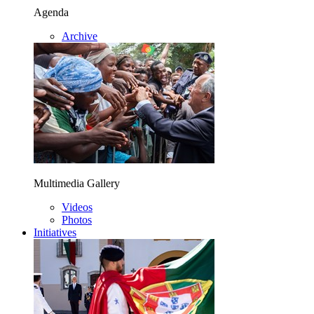
Agenda
Archive
Multimedia Gallery
Videos
Photos
Initiatives