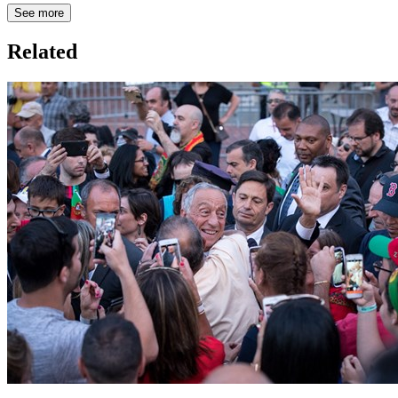
See more
Related