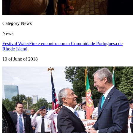
Category News
News
Festival WaterFire e encontro com a Comunidade Portuguesa de
Rhode Island
10 of June of 2018