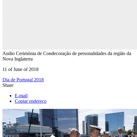
Audio
Cerimónia de Condecoração de personalidades da região da
Nova Inglaterra
11 of June of 2018
Dia de Portugal 2018
Share
E-mail
Copiar endereço