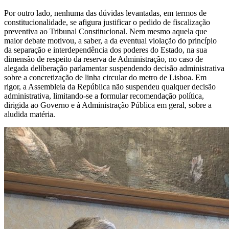
Por outro lado, nenhuma das dúvidas levantadas, em termos de
constitucionalidade, se afigura justificar o pedido de fiscalização
preventiva ao Tribunal Constitucional. Nem mesmo aquela que
maior debate motivou, a saber, a da eventual violação do princípio
da separação e interdependência dos poderes do Estado, na sua
dimensão de respeito da reserva de Administração, no caso de
alegada deliberação parlamentar suspendendo decisão administrativa
sobre a concretização de linha circular do metro de Lisboa. Em
rigor, a Assembleia da República não suspendeu qualquer decisão
administrativa, limitando-se a formular recomendação política,
dirigida ao Governo e à Administração Pública em geral, sobre a
aludida matéria.