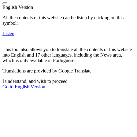
English Version
All the contents of this website can be listen by clicking on this
symbol:
Listen
This tool also allows you to translate all the contents of this website
into English and 17 other languages, including the News area,
which is only available in Portuguese.
Translations are provided by Google Translate
I understand, and wish to proceed
Go to English Version