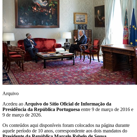
Arquivo
Acedeu ao
Arquivo do Sítio Oficial de Informação da
Presidência da República Portuguesa
entre 9 de março de 2016 e
9 de março de 2026.
Os conteúdos aqui disponíveis foram colocados na página durante
aquele período de 10 anos, correspondente aos dois mandatos do
Presidente da República Marcelo Rebelo de Sousa
.