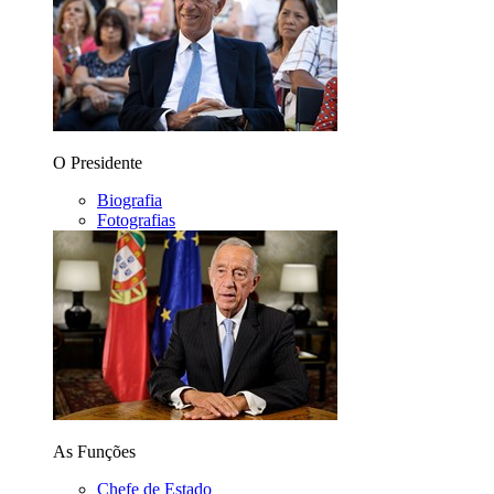
O Presidente
Biografia
Fotografias
As Funções
Chefe de Estado