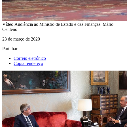
Vídeo
Audiência ao Ministro de Estado e das Finanças, Mário
Centeno
23 de março de 2020
Partilhar
Correio eletrónico
Copiar endereço