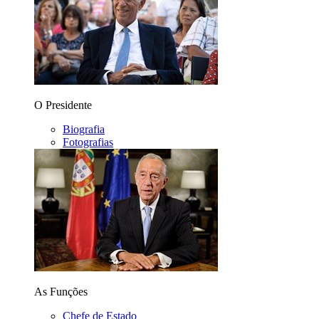
O Presidente
Biografia
Fotografias
As Funções
Chefe de Estado