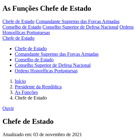
As Funções
Chefe de Estado
Chefe de Estado
Comandante Supremo das Forças Armadas
Conselho de Estado
Conselho Superior de Defesa Nacional
Ordens
Honoríficas Portuguesas
Chefe de Estado
Chefe de Estado
Comandante Supremo das Forças Armadas
Conselho de Estado
Conselho Superior de Defesa Nacional
Ordens Honoríficas Portuguesas
Início
Presidente da República
As Funções
Chefe de Estado
Ouvir
Chefe de Estado
Atualizado em: 03 de novembro de 2021