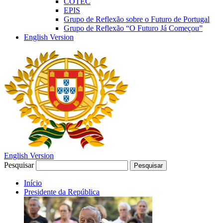
COTEC
EPIS
Grupo de Reflexão sobre o Futuro de Portugal
Grupo de Reflexão “O Futuro Já Começou”
English Version
English Version
Pesquisar
Pesquisar
Início
Presidente da República