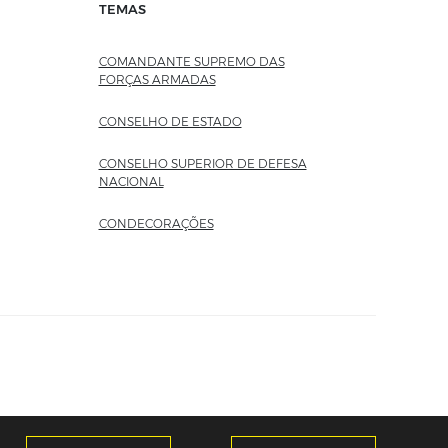
TEMAS
COMANDANTE SUPREMO DAS
FORÇAS ARMADAS
CONSELHO DE ESTADO
CONSELHO SUPERIOR DE DEFESA
NACIONAL
CONDECORAÇÕES