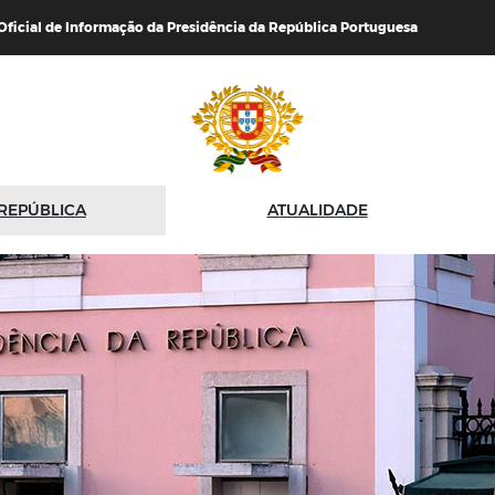
 Oficial de Informação da Presidência da República Portuguesa
 REPÚBLICA
ATUALIDADE