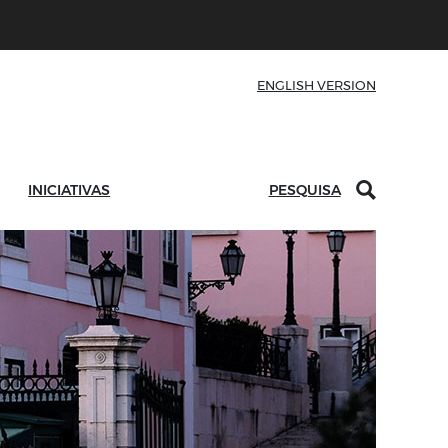
ENGLISH VERSION
INICIATIVAS
PESQUISA