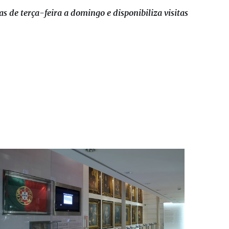
s de terça-feira a domingo e disponibiliza visitas