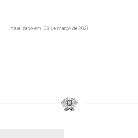
Atualizado em: 08 de março de 2021