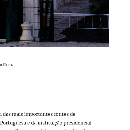
idência
a das mais importantes fontes de
Portuguesa e da instituição presidencial.