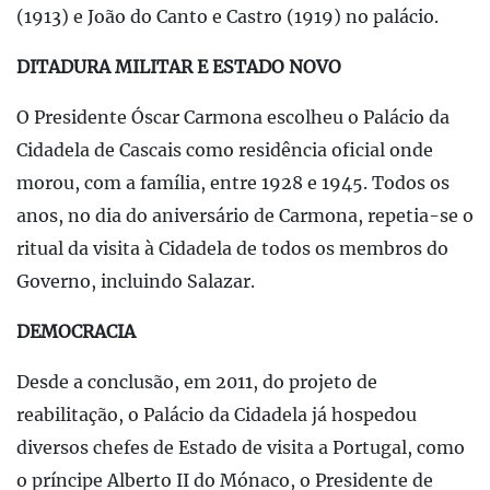
(1913) e João do Canto e Castro (1919) no palácio.
DITADURA MILITAR E ESTADO NOVO
O Presidente Óscar Carmona escolheu o Palácio da
Cidadela de Cascais como residência oficial onde
morou, com a família, entre 1928 e 1945. Todos os
anos, no dia do aniversário de Carmona, repetia-se o
ritual da visita à Cidadela de todos os membros do
Governo, incluindo Salazar.
DEMOCRACIA
Desde a conclusão, em 2011, do projeto de
reabilitação, o Palácio da Cidadela já hospedou
diversos chefes de Estado de visita a Portugal, como
o príncipe Alberto II do Mónaco, o Presidente de