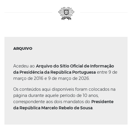
ARQUIVO
Acedeu ao
Arquivo do Sítio Oficial de Informação
da Presidência da República Portuguesa
entre 9 de
março de 2016 e 9 de março de 2026.
Os conteúdos aqui disponíveis foram colocados na
página durante aquele período de 10 anos,
correspondente aos dois mandatos do
Presidente
da República Marcelo Rebelo de Sousa
.