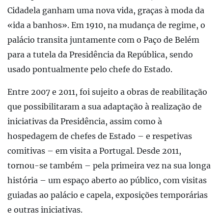
Cidadela ganham uma nova vida, graças à moda da
«ida a banhos». Em 1910, na mudança de regime, o
palácio transita juntamente com o Paço de Belém
para a tutela da Presidência da República, sendo
usado pontualmente pelo chefe do Estado.
Entre 2007 e 2011, foi sujeito a obras de reabilitação
que possibilitaram a sua adaptação à realização de
iniciativas da Presidência, assim como à
hospedagem de chefes de Estado – e respetivas
comitivas – em visita a Portugal. Desde 2011,
tornou-se também – pela primeira vez na sua longa
história – um espaço aberto ao público, com visitas
guiadas ao palácio e capela, exposições temporárias
e outras iniciativas.