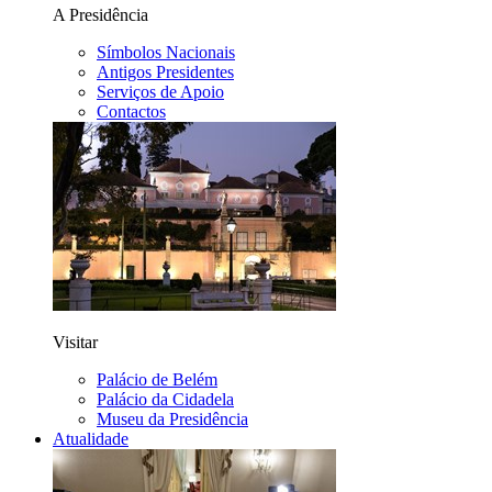
A Presidência
Símbolos Nacionais
Antigos Presidentes
Serviços de Apoio
Contactos
Visitar
Palácio de Belém
Palácio da Cidadela
Museu da Presidência
Atualidade