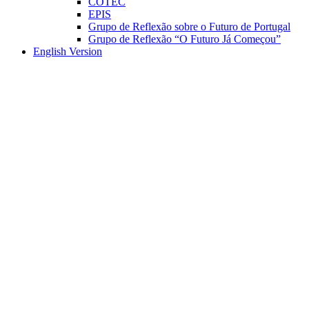
COTEC
EPIS
Grupo de Reflexão sobre o Futuro de Portugal
Grupo de Reflexão “O Futuro Já Começou”
English Version