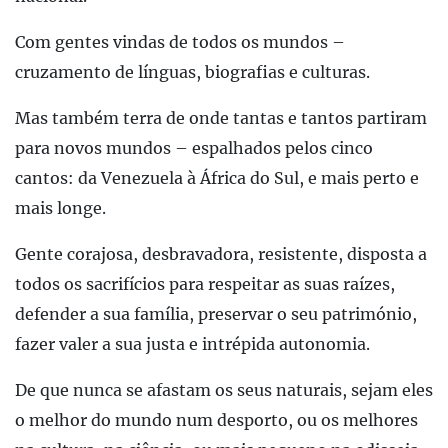
Com gentes vindas de todos os mundos –
cruzamento de línguas, biografias e culturas.
Mas também terra de onde tantas e tantos partiram
para novos mundos – espalhados pelos cinco
cantos: da Venezuela à África do Sul, e mais perto e
mais longe.
Gente corajosa, desbravadora, resistente, disposta a
todos os sacrifícios para respeitar as suas raízes,
defender a sua família, preservar o seu património,
fazer valer a sua justa e intrépida autonomia.
De que nunca se afastam os seus naturais, sejam eles
o melhor do mundo num desporto, ou os melhores