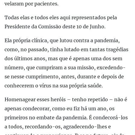
velaram por pacientes.
Todas elas e todos eles aqui representados pela
Presidente da Comissão deste 10 de Junho.
Ela própria clínica, que lutou contra a pandemia,
como, no passado, tinha lutado em tantas tragédias
dos últimos anos, mas que é apenas uma dos sem
número, que cumpriram a sua missão, excedendo-
se nesse cumprimento, antes, durante e depois de
conhecerem o vírus na sua própria saúde.
Homenagear esses heróis – tenho repetido – não é
apenas condecorar, como eu fiz há um ano, os
primeiros no embate da pandemia. É condecorá-los
a todos, recordando-os, agradecendo-lhes e