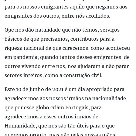
para os nossos emigrantes aquilo que negamos aos
emigrantes dos outros, entre nós acolhidos.
Que nos dão natalidade que não temos, serviços
básicos de que precisamos, contributos para a
riqueza nacional de que carecemos, como aconteceu
em pandemia, quando tantos desses emigrantes, de
outros vivendo entre nós, nos ajudaram a não parar
setores inteiros, como a construção civil.
Este 10 de Junho de 2021 é um dia apropriado para
agradecermos aos nossos irmãos na nacionalidade,
que por esse globo criam Portugais, para
agradecermos a esses outros irmãos de
Humanidade, que nos são tão úteis para o que
queremos pronto, mas não pelas nossas mãos,