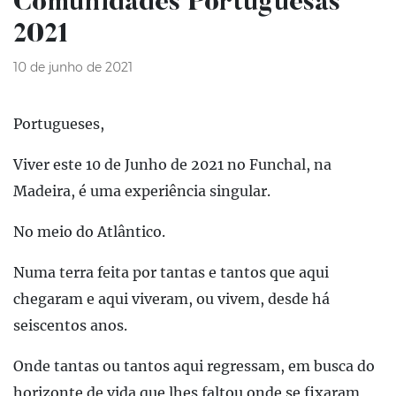
Comunidades Portuguesas
2021
10 de junho de 2021
Portugueses,
Viver este 10 de Junho de 2021 no Funchal, na
Madeira, é uma experiência singular.
No meio do Atlântico.
Numa terra feita por tantas e tantos que aqui
chegaram e aqui viveram, ou vivem, desde há
seiscentos anos.
Onde tantas ou tantos aqui regressam, em busca do
horizonte de vida que lhes faltou onde se fixaram,