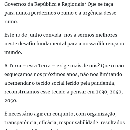
Governos da República e Regionais? Que se faça,
para nunca perdermos o rumo e a urgência desse
rumo.
Este 10 de Junho convida-nos a sermos melhores
neste desafio fundamental para a nossa diferença no
mundo.
A Terra – esta Terra – exige mais de nós? Que o não
esqueçamos nos próximos anos, não nos limitando
a remendar o tecido social ferido pela pandemia,
reconstruamos esse tecido a pensar em 2030, 2040,
2050.
É necessário agir em conjunto, com organização,
transparência, eficácia, responsabilidade, resultados