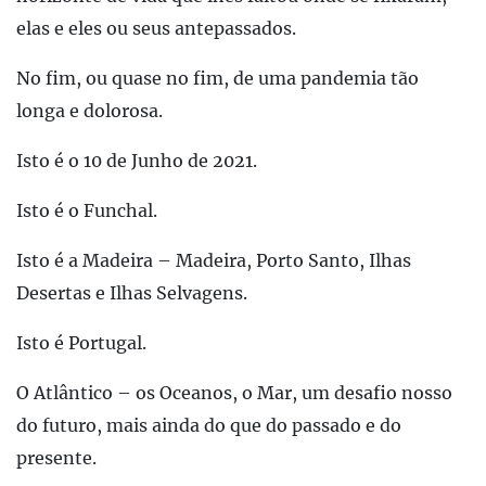
elas e eles ou seus antepassados.
No fim, ou quase no fim, de uma pandemia tão
longa e dolorosa.
Isto é o 10 de Junho de 2021.
Isto é o Funchal.
Isto é a Madeira – Madeira, Porto Santo, Ilhas
Desertas e Ilhas Selvagens.
Isto é Portugal.
O Atlântico – os Oceanos, o Mar, um desafio nosso
do futuro, mais ainda do que do passado e do
presente.