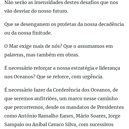
Não serão as imensidades destes desafios que nos
vão desviar do nosso futuro.
Que se desenganem os profetas da nossa decadência
ou da nossa finitude.
O Mar exige mais de nós? Que o assumamos em
palavras, mas também em obras.
É necessário reforçar a nossa estratégia e liderança
nos Oceanos? Que se reforce, com urgência.
É necessário fazer da Conferência dos Oceanos, de
que seremos anfitriões, um marco nesse caminho
que percorremos, desde os mandatos de Presidentes
como António Ramalho Eanes, Mário Soares, Jorge
Sampaio ou Aníbal Cavaco Silva, com sucessivos