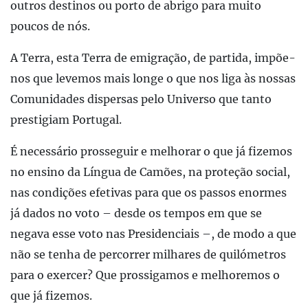
outros destinos ou porto de abrigo para muito
poucos de nós.
A Terra, esta Terra de emigração, de partida, impõe-
nos que levemos mais longe o que nos liga às nossas
Comunidades dispersas pelo Universo que tanto
prestigiam Portugal.
É necessário prosseguir e melhorar o que já fizemos
no ensino da Língua de Camões, na proteção social,
nas condições efetivas para que os passos enormes
já dados no voto – desde os tempos em que se
negava esse voto nas Presidenciais –, de modo a que
não se tenha de percorrer milhares de quilómetros
para o exercer? Que prossigamos e melhoremos o
que já fizemos.