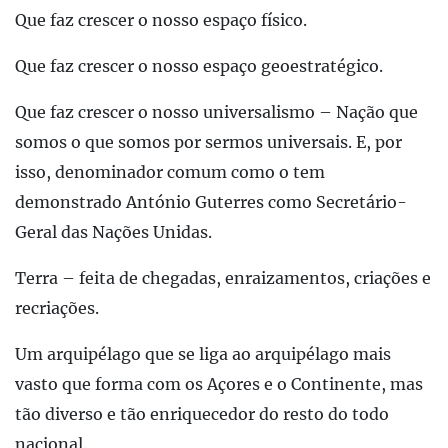
Que faz crescer o nosso espaço físico.
Que faz crescer o nosso espaço geoestratégico.
Que faz crescer o nosso universalismo – Nação que
somos o que somos por sermos universais. E, por
isso, denominador comum como o tem
demonstrado António Guterres como Secretário-
Geral das Nações Unidas.
Terra – feita de chegadas, enraizamentos, criações e
recriações.
Um arquipélago que se liga ao arquipélago mais
vasto que forma com os Açores e o Continente, mas
tão diverso e tão enriquecedor do resto do todo
nacional.