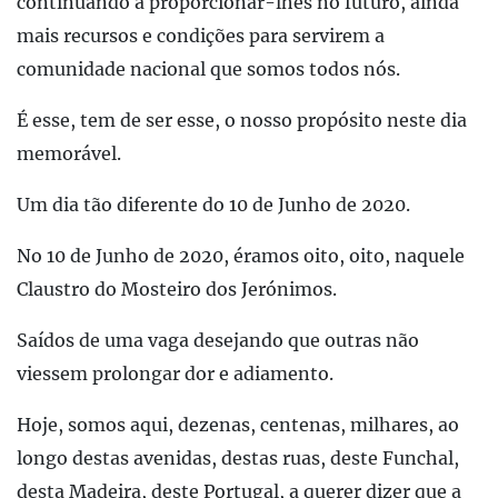
continuando a proporcionar-lhes no futuro, ainda
mais recursos e condições para servirem a
comunidade nacional que somos todos nós.
É esse, tem de ser esse, o nosso propósito neste dia
memorável.
Um dia tão diferente do 10 de Junho de 2020.
No 10 de Junho de 2020, éramos oito, oito, naquele
Claustro do Mosteiro dos Jerónimos.
Saídos de uma vaga desejando que outras não
viessem prolongar dor e adiamento.
Hoje, somos aqui, dezenas, centenas, milhares, ao
longo destas avenidas, destas ruas, deste Funchal,
desta Madeira, deste Portugal, a querer dizer que a