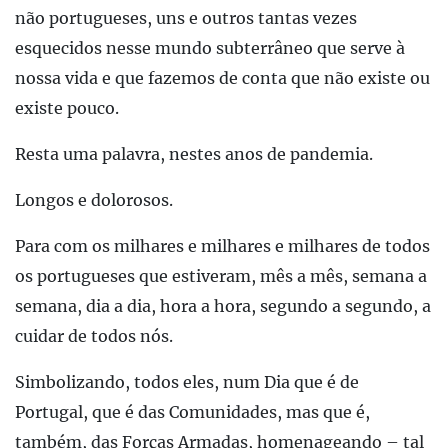
não portugueses, uns e outros tantas vezes
esquecidos nesse mundo subterrâneo que serve à
nossa vida e que fazemos de conta que não existe ou
existe pouco.
Resta uma palavra, nestes anos de pandemia.
Longos e dolorosos.
Para com os milhares e milhares e milhares de todos
os portugueses que estiveram, mês a mês, semana a
semana, dia a dia, hora a hora, segundo a segundo, a
cuidar de todos nós.
Simbolizando, todos eles, num Dia que é de
Portugal, que é das Comunidades, mas que é,
também, das Forças Armadas, homenageando – tal