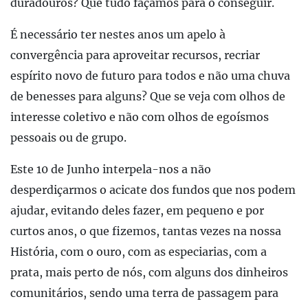
duradouros? Que tudo façamos para o conseguir.
É necessário ter nestes anos um apelo à
convergência para aproveitar recursos, recriar
espírito novo de futuro para todos e não uma chuva
de benesses para alguns? Que se veja com olhos de
interesse coletivo e não com olhos de egoísmos
pessoais ou de grupo.
Este 10 de Junho interpela-nos a não
desperdiçarmos o acicate dos fundos que nos podem
ajudar, evitando deles fazer, em pequeno e por
curtos anos, o que fizemos, tantas vezes na nossa
História, com o ouro, com as especiarias, com a
prata, mais perto de nós, com alguns dos dinheiros
comunitários, sendo uma terra de passagem para