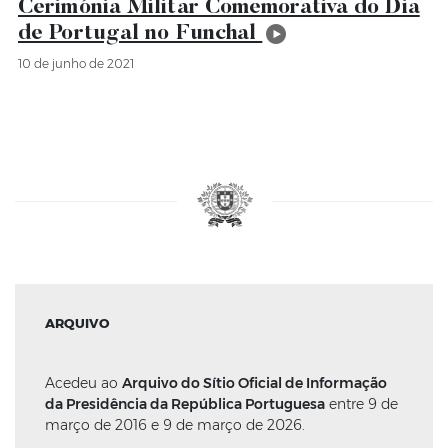
Cerimónia Militar Comemorativa do Dia
de Portugal no Funchal
10 de junho de 2021
ARQUIVO
Acedeu ao
Arquivo do Sítio Oficial de Informação
da Presidência da República Portuguesa
entre 9 de
março de 2016 e 9 de março de 2026.