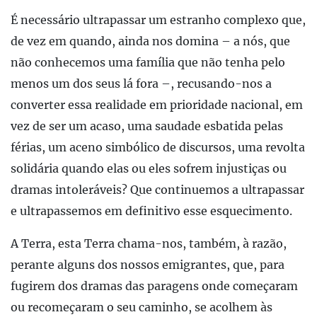
É necessário ultrapassar um estranho complexo que,
de vez em quando, ainda nos domina – a nós, que
não conhecemos uma família que não tenha pelo
menos um dos seus lá fora –, recusando-nos a
converter essa realidade em prioridade nacional, em
vez de ser um acaso, uma saudade esbatida pelas
férias, um aceno simbólico de discursos, uma revolta
solidária quando elas ou eles sofrem injustiças ou
dramas intoleráveis? Que continuemos a ultrapassar
e ultrapassemos em definitivo esse esquecimento.
A Terra, esta Terra chama-nos, também, à razão,
perante alguns dos nossos emigrantes, que, para
fugirem dos dramas das paragens onde começaram
ou recomeçaram o seu caminho, se acolhem às