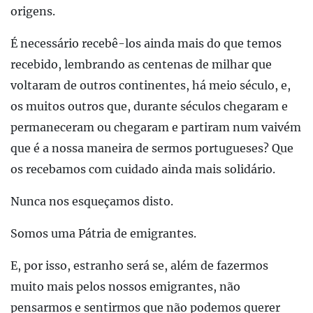
origens.
É necessário recebê-los ainda mais do que temos
recebido, lembrando as centenas de milhar que
voltaram de outros continentes, há meio século, e,
os muitos outros que, durante séculos chegaram e
permaneceram ou chegaram e partiram num vaivém
que é a nossa maneira de sermos portugueses? Que
os recebamos com cuidado ainda mais solidário.
Nunca nos esqueçamos disto.
Somos uma Pátria de emigrantes.
E, por isso, estranho será se, além de fazermos
muito mais pelos nossos emigrantes, não
pensarmos e sentirmos que não podemos querer