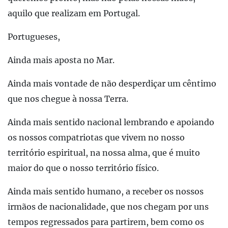
aquilo que realizam em Portugal.
Portugueses,
Ainda mais aposta no Mar.
Ainda mais vontade de não desperdiçar um cêntimo
que nos chegue à nossa Terra.
Ainda mais sentido nacional lembrando e apoiando
os nossos compatriotas que vivem no nosso
território espiritual, na nossa alma, que é muito
maior do que o nosso território físico.
Ainda mais sentido humano, a receber os nossos
irmãos de nacionalidade, que nos chegam por uns
tempos regressados para partirem, bem como os