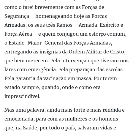
como o farei brevemente com as Forças de
Segurança – homenageando hoje as Forças
Armadas, os seus três Ramos – Armada, Exército e
Força Aérea – e quem conjugou um esforço comum,
o Estado-Maior-General das Forças Armadas,
entregando as insígnias da Ordem Militar de Cristo,
que bem merecem. Pela intervenção que tiveram nos
lares com emergência. Pela preparação das escolas.
Pela garantia da vacinação em massa. Por terem
estado sempre, quando, onde e como era
imprescindível.
Mas uma palavra, ainda mais forte e mais rendida e
emocionada, para com as mulheres e os homens
que, na Saúde, por todo o país, salvaram vidas e