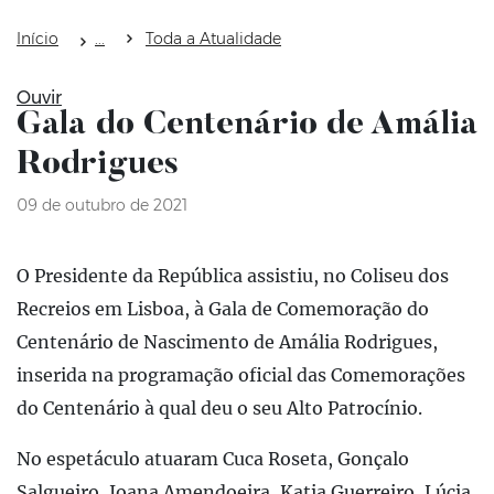
Início
Toda a Atualidade
Ouvir
Gala do Centenário de Amália
Rodrigues
09 de outubro de 2021
O Presidente da República assistiu, no Coliseu dos
Recreios em Lisboa, à Gala de Comemoração do
Centenário de Nascimento de Amália Rodrigues,
inserida na programação oficial das Comemorações
do Centenário à qual deu o seu Alto Patrocínio.
No espetáculo atuaram Cuca Roseta, Gonçalo
Salgueiro, Joana Amendoeira, Katia Guerreiro, Lúcia