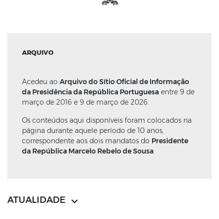
ARQUIVO
Acedeu ao
Arquivo do Sítio Oficial de Informação
da Presidência da República Portuguesa
entre 9 de
março de 2016 e 9 de março de 2026.
Os conteúdos aqui disponíveis foram colocados na
página durante aquele período de 10 anos,
correspondente aos dois mandatos do
Presidente
da República Marcelo Rebelo de Sousa
.
ATUALIDADE