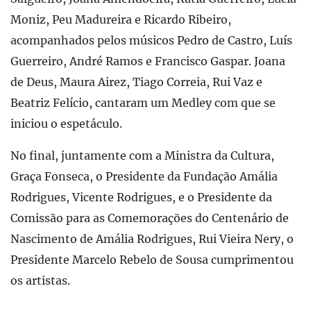
Moniz, Peu Madureira e Ricardo Ribeiro,
acompanhados pelos músicos Pedro de Castro, Luís
Guerreiro, André Ramos e Francisco Gaspar. Joana
de Deus, Maura Airez, Tiago Correia, Rui Vaz e
Beatriz Felício, cantaram um Medley com que se
iniciou o espetáculo.
No final, juntamente com a Ministra da Cultura,
Graça Fonseca, o Presidente da Fundação Amália
Rodrigues, Vicente Rodrigues, e o Presidente da
Comissão para as Comemorações do Centenário de
Nascimento de Amália Rodrigues, Rui Vieira Nery, o
Presidente Marcelo Rebelo de Sousa cumprimentou
os artistas.