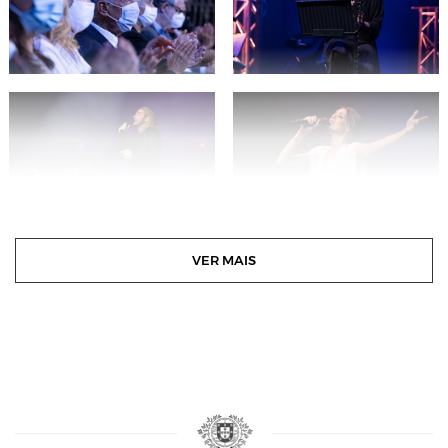
VER MAIS