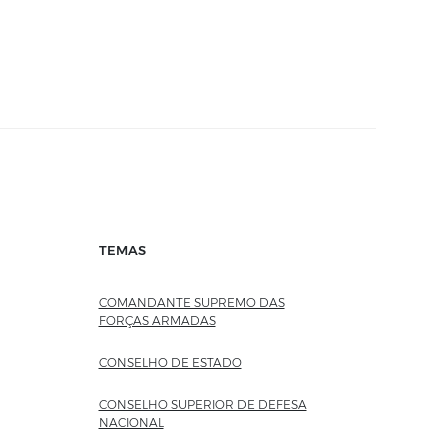
TEMAS
COMANDANTE SUPREMO DAS
FORÇAS ARMADAS
CONSELHO DE ESTADO
CONSELHO SUPERIOR DE DEFESA
NACIONAL