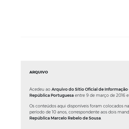
ARQUIVO
Acedeu ao
Arquivo do Sítio Oficial de Informação
República Portuguesa
entre 9 de março de 2016 e
Os conteúdos aqui disponíveis foram colocados n
período de 10 anos, correspondente aos dois man
República Marcelo Rebelo de Sousa
.