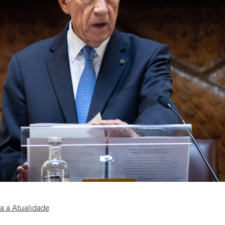
a a Atualidade