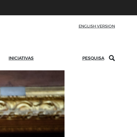
ENGLISH VERSION
INICIATIVAS
PESQUISA