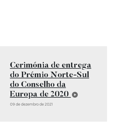
Vídeo
Cerimónia de entrega
do Prémio Norte-Sul
do Conselho da
Europa de 2020
09 de dezembro de 2021