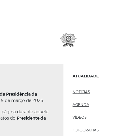
ATUALIDADE
NOTÍCIAS
 da Presidência da
 9 de março de 2026.
AGENDA
a página durante aquele
VÍDEOS
datos do
Presidente da
FOTOGRAFIAS