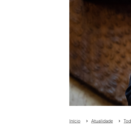
Início
Atualidade
Tod