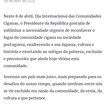
08 de abril de 2022
Neste 8 de abril, Dia Internacional das Comunidades
Ciganas, o Presidente da República gostaria de
sublinhar a necessidade urgente de reconhecer o
lugar da comunidade cigana na sociedade
portuguesa, enaltecendo a sua riqueza, cultura e
história e exortando ao mitigar da pobreza, exclusão
e preconceito que ainda hoje vitima esta
comunidade.
Seremos um país mais justo, mais preparado para os
desafios do nosso tempo, quando nenhum entre nós
se vir excluído em razão da comunidade, da etnia, da
cultura a que pertence.