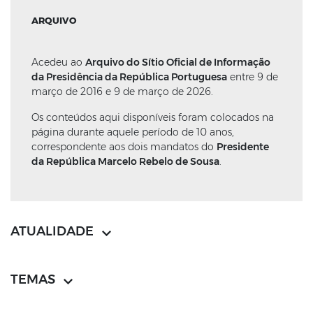
ARQUIVO
Acedeu ao
Arquivo do Sítio Oficial de Informação
da Presidência da República Portuguesa
entre 9 de
março de 2016 e 9 de março de 2026.
Os conteúdos aqui disponíveis foram colocados na
página durante aquele período de 10 anos,
correspondente aos dois mandatos do
Presidente
da República Marcelo Rebelo de Sousa
.
ATUALIDADE
TEMAS