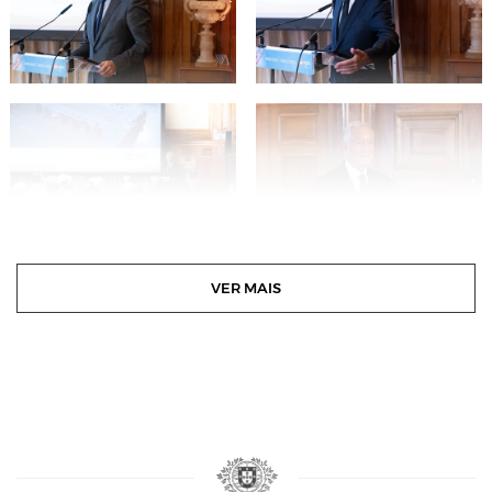
VER MAIS