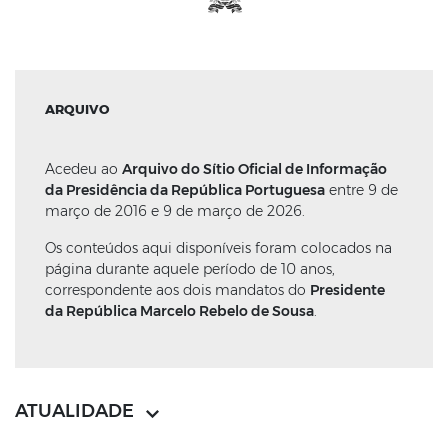
ARQUIVO
Acedeu ao
Arquivo do Sítio Oficial de Informação
da Presidência da República Portuguesa
entre 9 de
março de 2016 e 9 de março de 2026.
Os conteúdos aqui disponíveis foram colocados na
página durante aquele período de 10 anos,
correspondente aos dois mandatos do
Presidente
da República Marcelo Rebelo de Sousa
.
ATUALIDADE