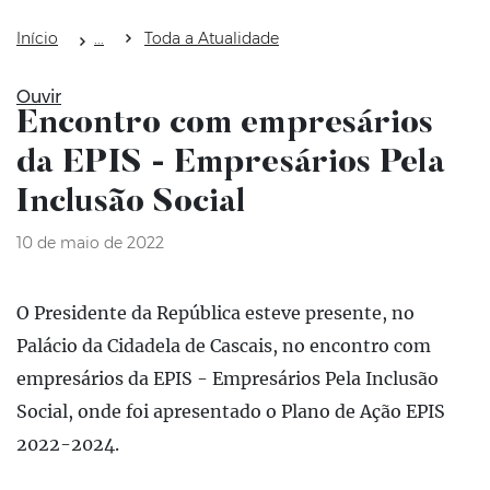
Início
Toda a Atualidade
Ouvir
Encontro com empresários
da EPIS - Empresários Pela
Inclusão Social
10 de maio de 2022
O Presidente da República esteve presente, no
Palácio da Cidadela de Cascais, no encontro com
empresários da EPIS - Empresários Pela Inclusão
Social, onde foi apresentado o Plano de Ação EPIS
2022-2024.