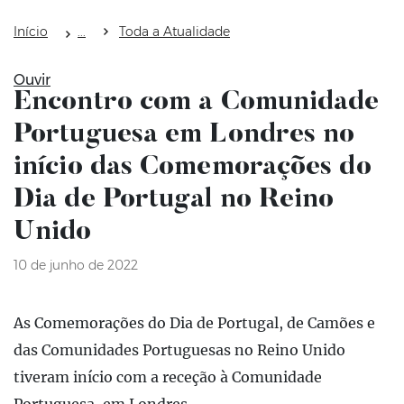
Início
Toda a Atualidade
Ouvir
Encontro com a Comunidade
Portuguesa em Londres no
início das Comemorações do
Dia de Portugal no Reino
Unido
10 de junho de 2022
As Comemorações do Dia de Portugal, de Camões e
das Comunidades Portuguesas no Reino Unido
tiveram início com a receção à Comunidade