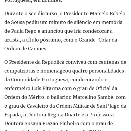
Portuguesa, em Londres.
Durante o seu discurso, o Presidente Marcelo Rebelo
de Sousa pediu um minuto de silêncio em memória
de Paula Rego e anunciou que iria condecorar a
artista, a título póstumo, com o Grande-Colar da
Ordem de Camões.
O Presidente da República conviveu com centenas de
compatriotas e homenageou quatro personalidades
da Comunidade Portuguesa, condecorando o
enfermeiro Luís Pitarma com o grau de Oficial da
Ordem do Mérito, o bailarino Marcelino Sambé, com
o grau de Cavaleiro da Ordem Militar de Sant’Iago da
Espada, a Doutora Regina Duarte e a Professora
Doutora Susana Frazão Pinheiro com o grau de