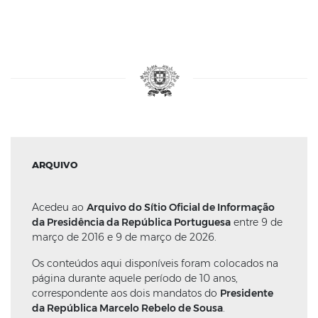
ARQUIVO
Acedeu ao
Arquivo do Sítio Oficial de Informação
da Presidência da República Portuguesa
entre 9 de
março de 2016 e 9 de março de 2026.
Os conteúdos aqui disponíveis foram colocados na
página durante aquele período de 10 anos,
correspondente aos dois mandatos do
Presidente
da República Marcelo Rebelo de Sousa
.