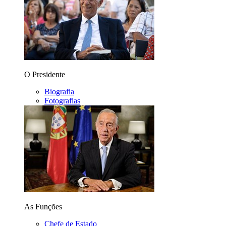
O Presidente
Biografia
Fotografias
As Funções
Chefe de Estado