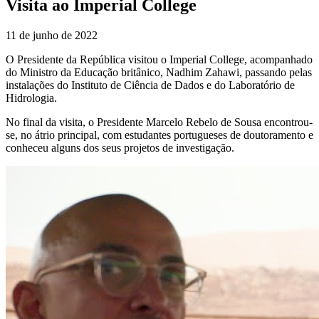
Visita ao Imperial College
11 de junho de 2022
O Presidente da República visitou o Imperial College, acompanhado
do Ministro da Educação britânico, Nadhim Zahawi, passando pelas
instalações do Instituto de Ciência de Dados e do Laboratório de
Hidrologia.
No final da visita, o Presidente Marcelo Rebelo de Sousa encontrou-
se, no átrio principal, com estudantes portugueses de doutoramento e
conheceu alguns dos seus projetos de investigação.