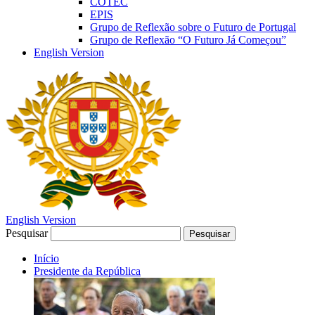
COTEC
EPIS
Grupo de Reflexão sobre o Futuro de Portugal
Grupo de Reflexão “O Futuro Já Começou”
English Version
English Version
Pesquisar
Pesquisar
Início
Presidente da República