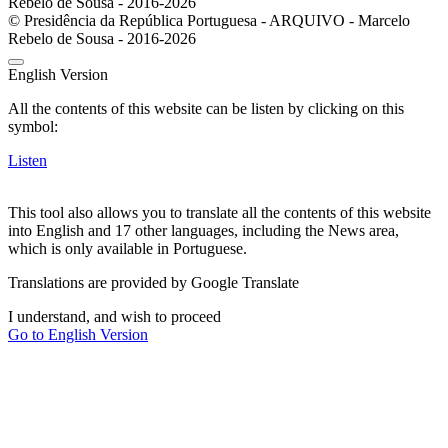
Rebelo de Sousa - 2016-2026
© Presidência da República Portuguesa - ARQUIVO - Marcelo
Rebelo de Sousa - 2016-2026
English Version
All the contents of this website can be listen by clicking on this
symbol:
Listen
This tool also allows you to translate all the contents of this website
into English and 17 other languages, including the News area,
which is only available in Portuguese.
Translations are provided by Google Translate
I understand, and wish to proceed
Go to English Version