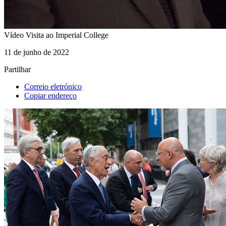
Vídeo
Visita ao Imperial College
11 de junho de 2022
Partilhar
Correio eletrónico
Copiar endereço