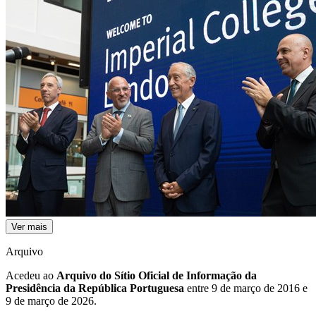
Ver mais
Arquivo
Acedeu ao
Arquivo do Sítio Oficial de Informação da
Presidência da República Portuguesa
entre 9 de março de 2016 e
9 de março de 2026.