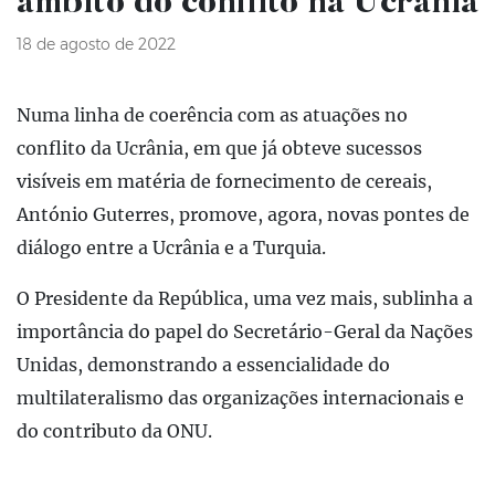
âmbito do conflito na Ucrânia
18 de agosto de 2022
Numa linha de coerência com as atuações no
conflito da Ucrânia, em que já obteve sucessos
visíveis em matéria de fornecimento de cereais,
António Guterres, promove, agora, novas pontes de
diálogo entre a Ucrânia e a Turquia.
O Presidente da República, uma vez mais, sublinha a
importância do papel do Secretário-Geral da Nações
Unidas, demonstrando a essencialidade do
multilateralismo das organizações internacionais e
do contributo da ONU.