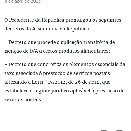
11 de abril de 2023
O Presidente da República promulgou os seguintes
decretos da Assembleia da República:
- Decreto que procede à aplicação transitória de
isenção de IVA a certos produtos alimentares;
- Decreto que concretiza os elementos essenciais da
taxa associada à prestação de serviços postais,
alterando a Lei n.º 17/2012, de 26 de abril, que
estabelece o regime jurídico aplicável à prestação de
serviços postais.