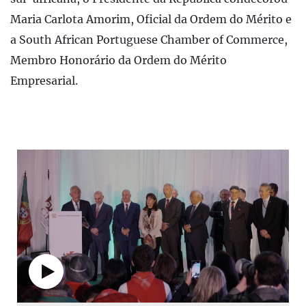
Maria Carlota Amorim, Oficial da Ordem do Mérito e
a South African Portuguese Chamber of Commerce,
Membro Honorário da Ordem do Mérito
Empresarial.