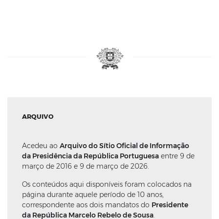
ARQUIVO
Acedeu ao
Arquivo do Sítio Oficial de Informação
da Presidência da República Portuguesa
entre 9 de
março de 2016 e 9 de março de 2026.
Os conteúdos aqui disponíveis foram colocados na
página durante aquele período de 10 anos,
correspondente aos dois mandatos do
Presidente
da República Marcelo Rebelo de Sousa
.