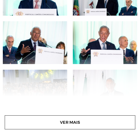
VER MAIS