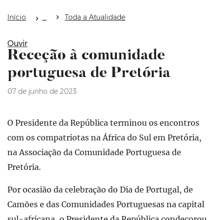
Início
Toda a Atualidade
Ouvir
Receção à comunidade
portuguesa de Pretória
07 de junho de 2023
O Presidente da República terminou os encontros
com os compatriotas na África do Sul em Pretória,
na Associação da Comunidade Portuguesa de
Pretória.
Por ocasião da celebração do Dia de Portugal, de
Camões e das Comunidades Portuguesas na capital
sul-africana, o Presidente da República condecorou