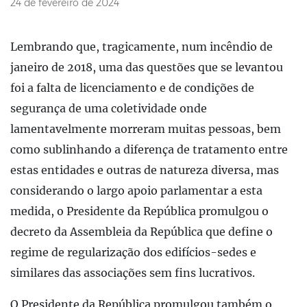
24 de fevereiro de 2024
Lembrando que, tragicamente, num incêndio de
janeiro de 2018, uma das questões que se levantou
foi a falta de licenciamento e de condições de
segurança de uma coletividade onde
lamentavelmente morreram muitas pessoas, bem
como sublinhando a diferença de tratamento entre
estas entidades e outras de natureza diversa, mas
considerando o largo apoio parlamentar a esta
medida, o Presidente da República promulgou o
decreto da Assembleia da República que define o
regime de regularização dos edifícios-sedes e
similares das associações sem fins lucrativos.
O Presidente da República promulgou também o