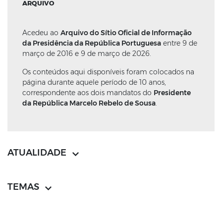
ARQUIVO
Acedeu ao
Arquivo do Sítio Oficial de Informação
da Presidência da República Portuguesa
entre 9 de
março de 2016 e 9 de março de 2026.
Os conteúdos aqui disponíveis foram colocados na
página durante aquele período de 10 anos,
correspondente aos dois mandatos do
Presidente
da República Marcelo Rebelo de Sousa
.
ATUALIDADE
TEMAS