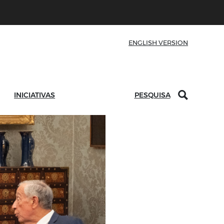
ENGLISH VERSION
INICIATIVAS
PESQUISA