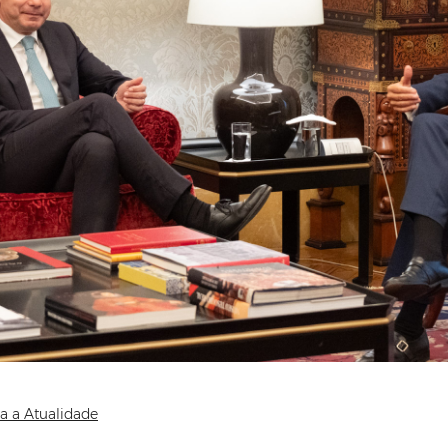
a a Atualidade