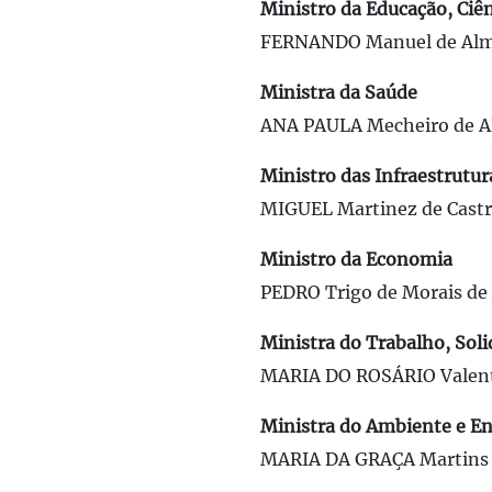
Ministro da Educação, Ciê
FERNANDO Manuel de Al
Ministra da Saúde
ANA PAULA Mecheiro de Al
Ministro das Infraestrutur
MIGUEL Martinez de Cast
Ministro da Economia
PEDRO Trigo de Morais de
Ministra do Trabalho, Soli
MARIA DO ROSÁRIO Valen
Ministra do Ambiente e En
MARIA DA GRAÇA Martins 