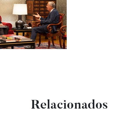
Relacionados