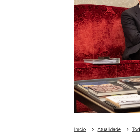
Início
Atualidade
Tod