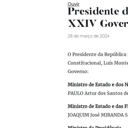
Ouvir
Presidente 
XXIV Govern
28 de março de 2024
O Presidente da República
Constitucional, Luís Mont
Governo:
Ministro de Estado e dos 
PAULO Artur dos Santos 
Ministro de Estado e das 
JOAQUIM José MIRANDA