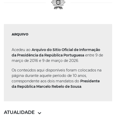
ARQUIVO
Acedeu ao
Arquivo do Sítio Oficial de Informação
da Presidência da República Portuguesa
entre 9 de
março de 2016 e 9 de março de 2026.
Os conteúdos aqui disponíveis foram colocados na
página durante aquele período de 10 anos,
correspondente aos dois mandatos do
Presidente
da República Marcelo Rebelo de Sousa
.
ATUALIDADE