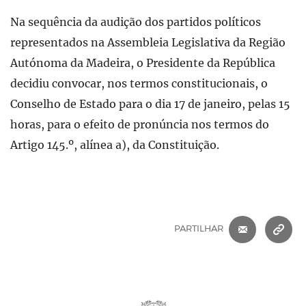
Na sequência da audição dos partidos políticos
representados na Assembleia Legislativa da Região
Autónoma da Madeira, o Presidente da República
decidiu convocar, nos termos constitucionais, o
Conselho de Estado para o dia 17 de janeiro, pelas 15
horas, para o efeito de pronúncia nos termos do
Artigo 145.º, alínea a), da Constituição.
CORREIO 
C
PARTILHAR