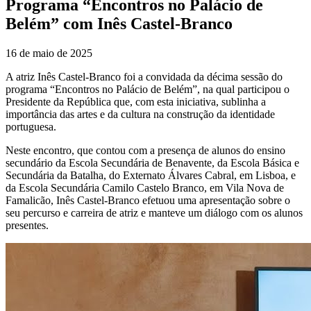
Programa “Encontros no Palácio de
Belém” com Inês Castel-Branco
16 de maio de 2025
A atriz Inês Castel-Branco foi a convidada da décima sessão do
programa “Encontros no Palácio de Belém”, na qual participou o
Presidente da República que, com esta iniciativa, sublinha a
importância das artes e da cultura na construção da identidade
portuguesa.
Neste encontro, que contou com a presença de alunos do ensino
secundário da Escola Secundária de Benavente, da Escola Básica e
Secundária da Batalha, do Externato Álvares Cabral, em Lisboa, e
da Escola Secundária Camilo Castelo Branco, em Vila Nova de
Famalicão, Inês Castel-Branco efetuou uma apresentação sobre o
seu percurso e carreira de atriz e manteve um diálogo com os alunos
presentes.