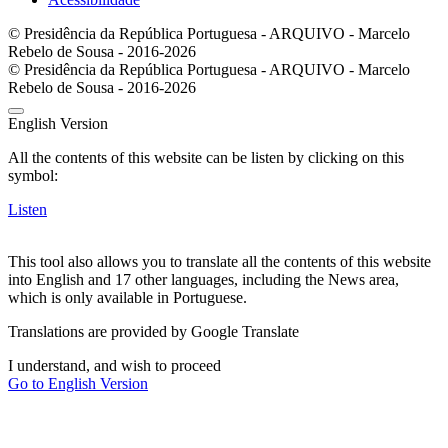
© Presidência da República Portuguesa - ARQUIVO - Marcelo
Rebelo de Sousa - 2016-2026
© Presidência da República Portuguesa - ARQUIVO - Marcelo
Rebelo de Sousa - 2016-2026
English Version
All the contents of this website can be listen by clicking on this
symbol:
Listen
This tool also allows you to translate all the contents of this website
into English and 17 other languages, including the News area,
which is only available in Portuguese.
Translations are provided by Google Translate
I understand, and wish to proceed
Go to English Version