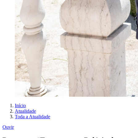
Início
Atualidade
Toda a Atualidade
Ouvir