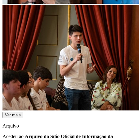
Ver mais
Arquivo
Acedeu ao
Arquivo do Sítio Oficial de Informação da