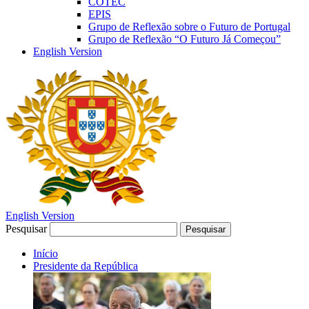
COTEC
EPIS
Grupo de Reflexão sobre o Futuro de Portugal
Grupo de Reflexão “O Futuro Já Começou”
English Version
English Version
Pesquisar
Pesquisar
Início
Presidente da República