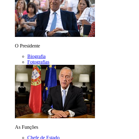
O Presidente
Biografia
Fotografias
As Funções
Chefe de Estado