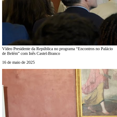
Vídeo
Presidente da República no programa “Encontros no Palácio
de Belém” com Inês Castel-Branco
16 de maio de 2025