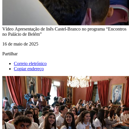
Vídeo
Apresentação de Inês Castel-Branco no programa “Encontros
no Palácio de Belém”
16 de maio de 2025
Partilhar
Correio eletrónico
Copiar endereço