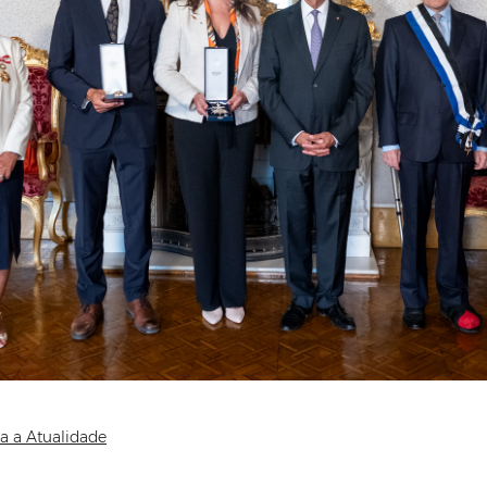
a a Atualidade