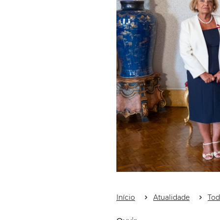
Início
Atualidade
Tod