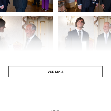
VER MAIS