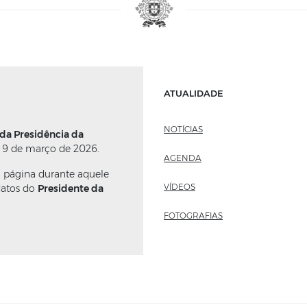
ATUALIDADE
NOTÍCIAS
 da Presidência da
 9 de março de 2026.
AGENDA
a página durante aquele
VÍDEOS
datos do
Presidente da
FOTOGRAFIAS