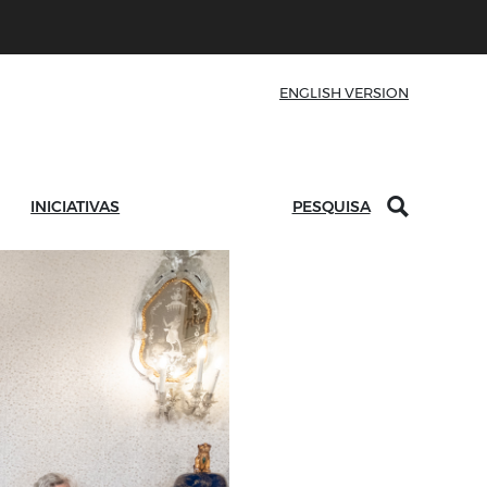
ENGLISH VERSION
INICIATIVAS
PESQUISA