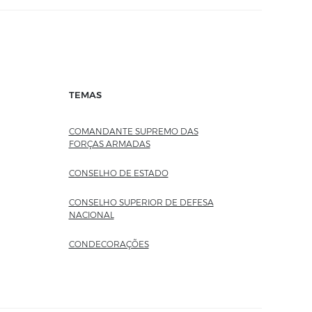
TEMAS
COMANDANTE SUPREMO DAS
FORÇAS ARMADAS
CONSELHO DE ESTADO
CONSELHO SUPERIOR DE DEFESA
NACIONAL
CONDECORAÇÕES