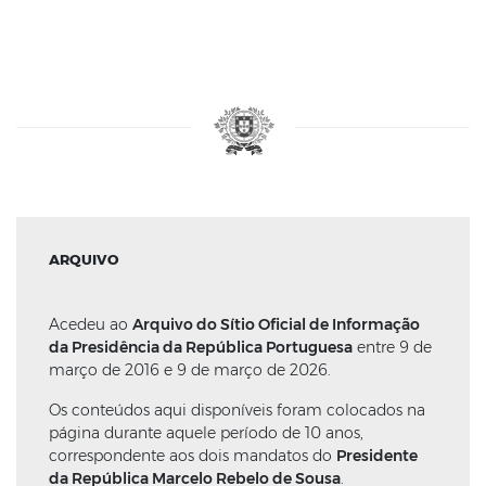
ARQUIVO
Acedeu ao
Arquivo do Sítio Oficial de Informação
da Presidência da República Portuguesa
entre 9 de
março de 2016 e 9 de março de 2026.
Os conteúdos aqui disponíveis foram colocados na
página durante aquele período de 10 anos,
correspondente aos dois mandatos do
Presidente
da República Marcelo Rebelo de Sousa
.