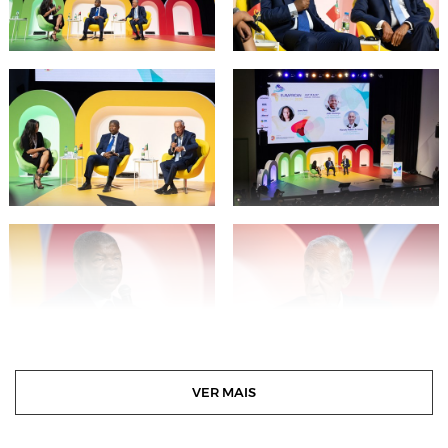
VER MAIS