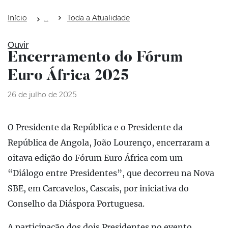
Início
Toda a Atualidade
Ouvir
Encerramento do Fórum
Euro África 2025
26 de julho de 2025
O Presidente da República e o Presidente da
República de Angola, João Lourenço, encerraram a
oitava edição do Fórum Euro África com um
“Diálogo entre Presidentes”, que decorreu na Nova
SBE, em Carcavelos, Cascais, por iniciativa do
Conselho da Diáspora Portuguesa.
A participação dos dois Presidentes no evento