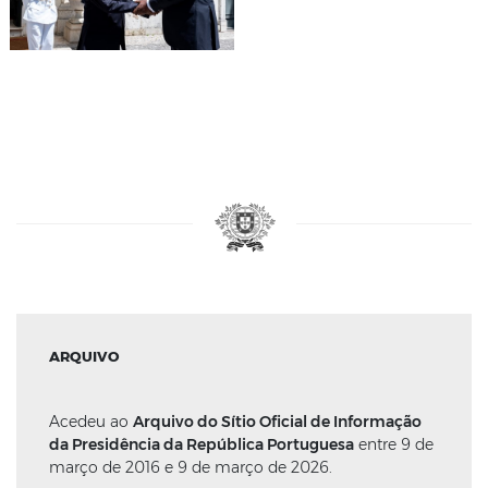
ARQUIVO
Acedeu ao
Arquivo do Sítio Oficial de Informação
da Presidência da República Portuguesa
entre 9 de
março de 2016 e 9 de março de 2026.