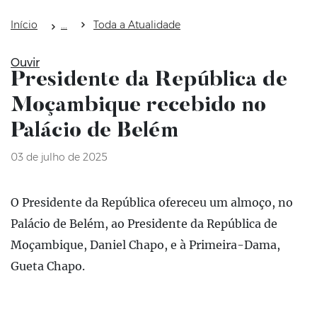
Início
Toda a Atualidade
Ouvir
Presidente da República de
Moçambique recebido no
Palácio de Belém
03 de julho de 2025
O Presidente da República ofereceu um almoço, no
Palácio de Belém, ao Presidente da República de
Moçambique, Daniel Chapo, e à Primeira-Dama,
Gueta Chapo.