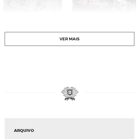
VER MAIS
ARQUIVO