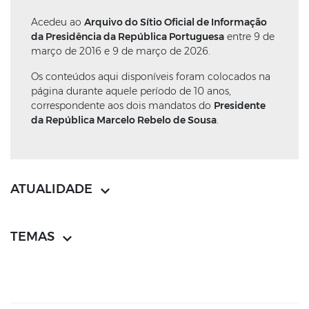
Acedeu ao
Arquivo do Sítio Oficial de Informação
da Presidência da República Portuguesa
entre 9 de
março de 2016 e 9 de março de 2026.
Os conteúdos aqui disponíveis foram colocados na
página durante aquele período de 10 anos,
correspondente aos dois mandatos do
Presidente
da República Marcelo Rebelo de Sousa
.
ATUALIDADE
TEMAS