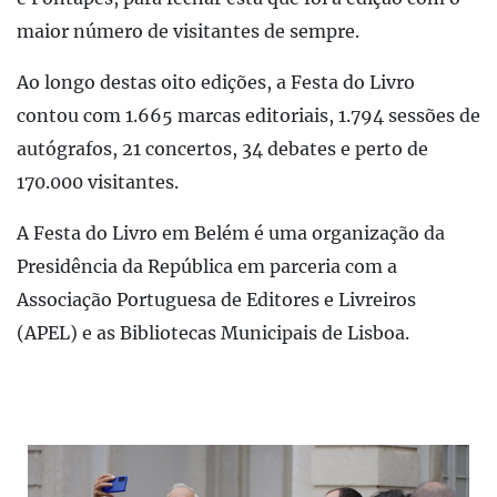
maior número de visitantes de sempre.
Ao longo destas oito edições, a Festa do Livro
contou com 1.665 marcas editoriais, 1.794 sessões de
autógrafos, 21 concertos, 34 debates e perto de
170.000 visitantes.
A Festa do Livro em Belém é uma organização da
Presidência da República em parceria com a
Associação Portuguesa de Editores e Livreiros
(APEL) e as Bibliotecas Municipais de Lisboa.