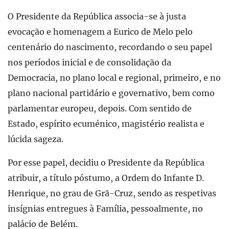
O Presidente da República associa-se à justa
evocação e homenagem a Eurico de Melo pelo
centenário do nascimento, recordando o seu papel
nos períodos inicial e de consolidação da
Democracia, no plano local e regional, primeiro, e no
plano nacional partidário e governativo, bem como
parlamentar europeu, depois. Com sentido de
Estado, espírito ecuménico, magistério realista e
lúcida sageza.
Por esse papel, decidiu o Presidente da República
atribuir, a título póstumo, a Ordem do Infante D.
Henrique, no grau de Grã-Cruz, sendo as respetivas
insígnias entregues à Família, pessoalmente, no
palácio de Belém.