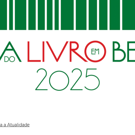
a a Atualidade