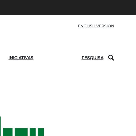
ENGLISH VERSION
INICIATIVAS
PESQUISA