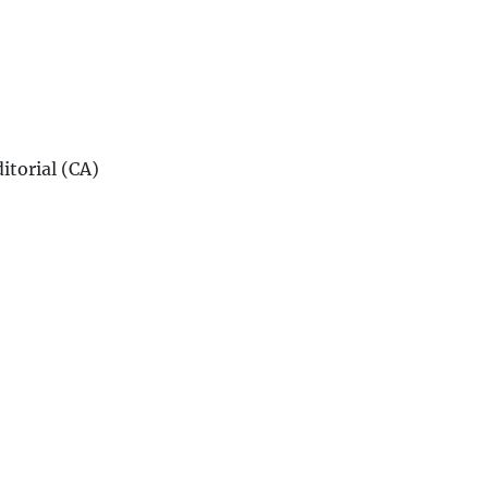
ditorial (CA)