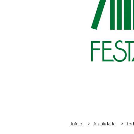
Início
Atualidade
Tod