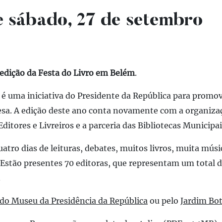
 sábado, 27 de setembro
 edição da Festa do Livro em Belém
.
é uma iniciativa do Presidente da República para promov
esa. A edição deste ano conta novamente com a organiza
itores e Livreiros e a parceria das Bibliotecas Municipai
uatro dias de leituras, debates, muitos livros, muita músi
. Estão presentes 70 editoras, que representam um total 
.
 do Museu da Presidência da República
ou pelo
Jardim Bot