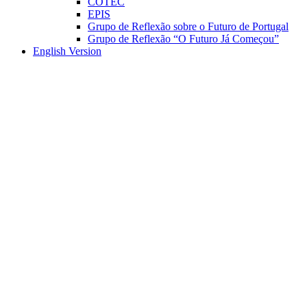
COTEC
EPIS
Grupo de Reflexão sobre o Futuro de Portugal
Grupo de Reflexão “O Futuro Já Começou”
English Version