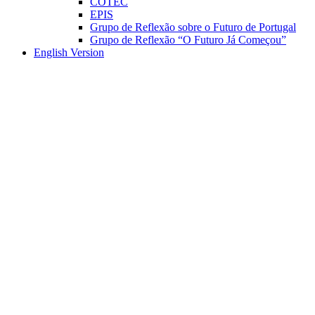
COTEC
EPIS
Grupo de Reflexão sobre o Futuro de Portugal
Grupo de Reflexão “O Futuro Já Começou”
English Version