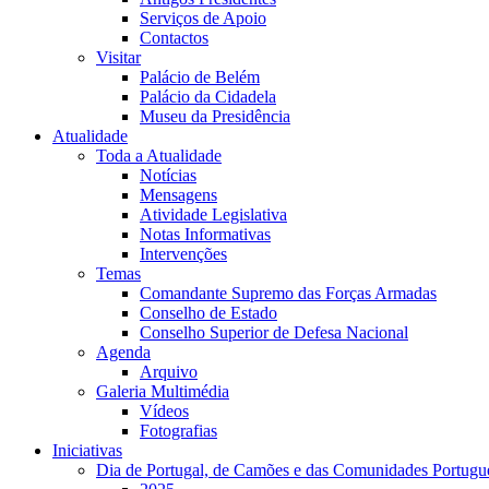
Serviços de Apoio
Contactos
Visitar
Palácio de Belém
Palácio da Cidadela
Museu da Presidência
Atualidade
Toda a Atualidade
Notícias
Mensagens
Atividade Legislativa
Notas Informativas
Intervenções
Temas
Comandante Supremo das Forças Armadas
Conselho de Estado
Conselho Superior de Defesa Nacional
Agenda
Arquivo
Galeria Multimédia
Vídeos
Fotografias
Iniciativas
Dia de Portugal, de Camões e das Comunidades Portugu