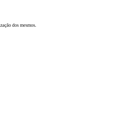
ilização dos mesmos.