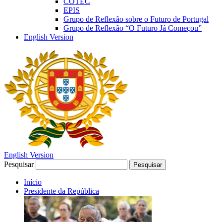
COTEC
EPIS
Grupo de Reflexão sobre o Futuro de Portugal
Grupo de Reflexão “O Futuro Já Começou”
English Version
English Version
Pesquisar
Pesquisar
Início
Presidente da República