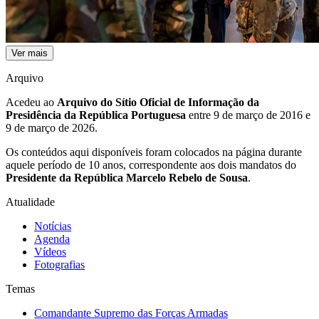
Ver mais
Arquivo
Acedeu ao
Arquivo do Sítio Oficial de Informação da
Presidência da República Portuguesa
entre 9 de março de 2016 e
9 de março de 2026.
Os conteúdos aqui disponíveis foram colocados na página durante
aquele período de 10 anos, correspondente aos dois mandatos do
Presidente da República Marcelo Rebelo de Sousa
.
Atualidade
Notícias
Agenda
Vídeos
Fotografias
Temas
Comandante Supremo das Forças Armadas