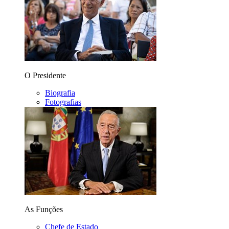
O Presidente
Biografia
Fotografias
As Funções
Chefe de Estado