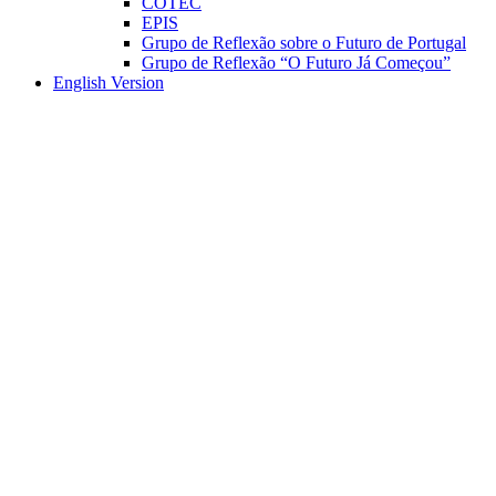
COTEC
EPIS
Grupo de Reflexão sobre o Futuro de Portugal
Grupo de Reflexão “O Futuro Já Começou”
English Version