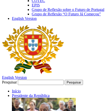
COTEC
EPIS
Grupo de Reflexão sobre o Futuro de Portugal
Grupo de Reflexão “O Futuro Já Começou”
English Version
English Version
Pesquisar
Pesquisar
Início
Presidente da República