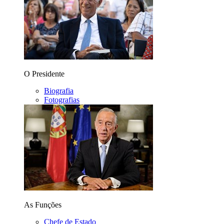
O Presidente
Biografia
Fotografias
As Funções
Chefe de Estado