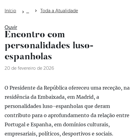
Início
Toda a Atualidade
Ouvir
Encontro com
personalidades luso-
espanholas
20 de fevereiro de 2026
O Presidente da República ofereceu uma receção, na
residência da Embaixada, em Madrid, a
personalidades luso-espanholas que deram
contributo para o aprofundamento da relação entre
Portugal e Espanha, em domínios culturais,
empresariais, políticos, desportivos e sociais.