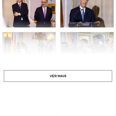
VER MAIS