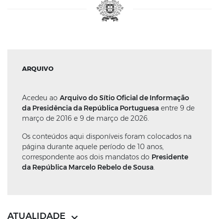
ARQUIVO
Acedeu ao
Arquivo do Sítio Oficial de Informação
da Presidência da República Portuguesa
entre 9 de
março de 2016 e 9 de março de 2026.
Os conteúdos aqui disponíveis foram colocados na
página durante aquele período de 10 anos,
correspondente aos dois mandatos do
Presidente
da República Marcelo Rebelo de Sousa
.
ATUALIDADE