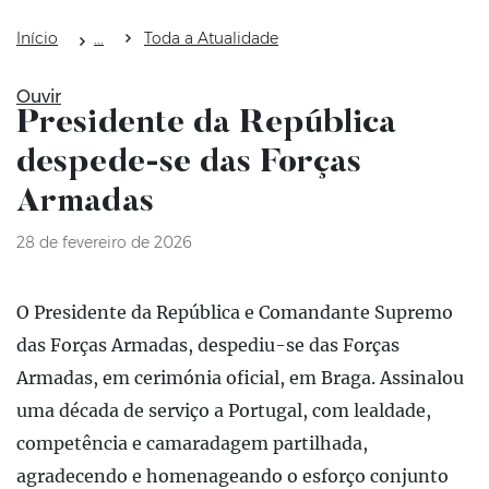
Início
Toda a Atualidade
Ouvir
Presidente da República
despede-se das Forças
Armadas
28 de fevereiro de 2026
O Presidente da República e Comandante Supremo
das Forças Armadas, despediu-se das Forças
Armadas, em cerimónia oficial, em Braga. Assinalou
uma década de serviço a Portugal, com lealdade,
competência e camaradagem partilhada,
agradecendo e homenageando o esforço conjunto