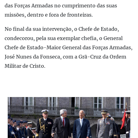
das Forças Armadas no cumprimento das suas
missões, dentro e fora de fronteiras.
No final da sua intervenção, o Chefe de Estado,
condecorou, pela sua exemplar chefia, o General
Chefe de Estado-Maior General das Forças Armadas,
José Nunes da Fonseca, com a Grã-Cruz da Ordem
Militar de Cristo.