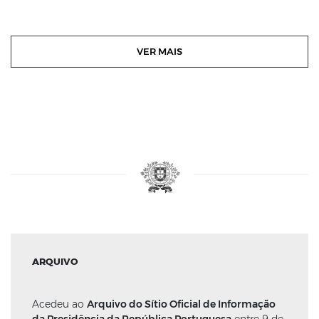
VER MAIS
ARQUIVO
Acedeu ao
Arquivo do Sítio Oficial de Informação