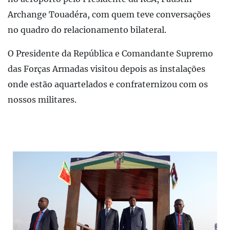
Archange Touadéra, com quem teve conversações
no quadro do relacionamento bilateral.
O Presidente da República e Comandante Supremo
das Forças Armadas visitou depois as instalações
onde estão aquartelados e confraternizou com os
nossos militares.