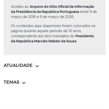
Acedeu ao
Arquivo do Sítio Oficial de Informação
da Presidência da República Portuguesa
entre 9 de
março de 2016 e 9 de março de 2026.
Os conteúdos aqui disponíveis foram colocados na
página durante aquele período de 10 anos,
correspondente aos dois mandatos do
Presidente
da República Marcelo Rebelo de Sousa
.
ATUALIDADE
TEMAS