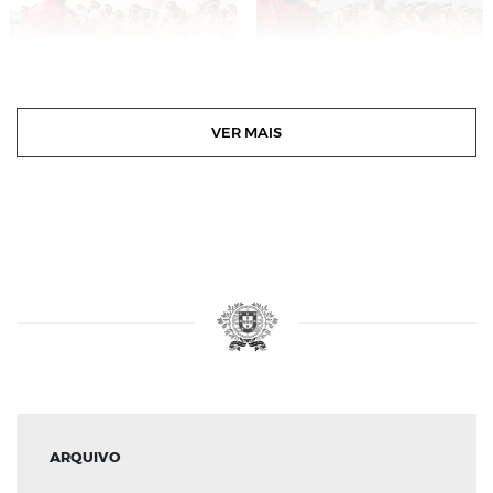
VER MAIS
ARQUIVO