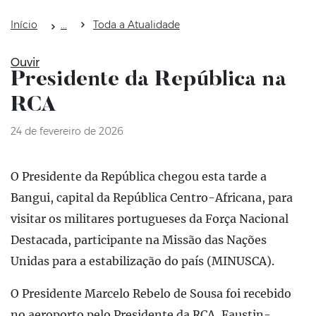
Início
Toda a Atualidade
Ouvir
Presidente da República na
RCA
24 de fevereiro de 2026
O Presidente da República chegou esta tarde a
Bangui, capital da República Centro-Africana, para
visitar os militares portugueses da Força Nacional
Destacada, participante na Missão das Nações
Unidas para a estabilização do país (MINUSCA).
O Presidente Marcelo Rebelo de Sousa foi recebido
no aeroporto pelo Presidente da RCA, Faustin-