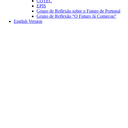
COTEC
EPIS
Grupo de Reflexão sobre o Futuro de Portugal
Grupo de Reflexão “O Futuro Já Começou”
English Version