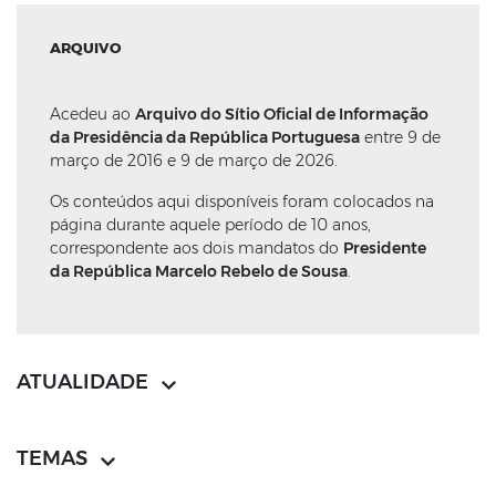
ARQUIVO
Acedeu ao
Arquivo do Sítio Oficial de Informação
da Presidência da República Portuguesa
entre 9 de
março de 2016 e 9 de março de 2026.
Os conteúdos aqui disponíveis foram colocados na
página durante aquele período de 10 anos,
correspondente aos dois mandatos do
Presidente
da República Marcelo Rebelo de Sousa
.
ATUALIDADE
TEMAS