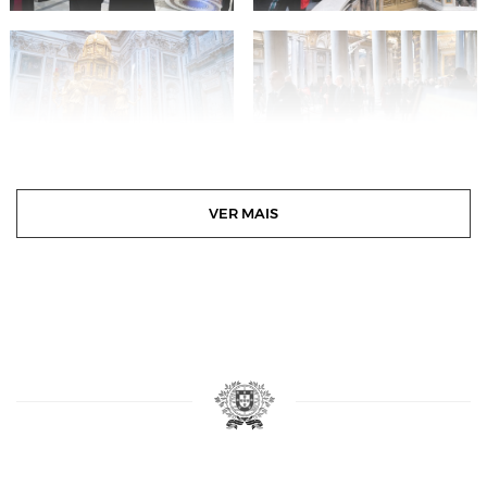
VER MAIS