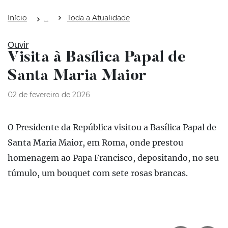
Início
Toda a Atualidade
Ouvir
Visita à Basílica Papal de
Santa Maria Maior
02 de fevereiro de 2026
O Presidente da República visitou a Basílica Papal de
Santa Maria Maior, em Roma, onde prestou
homenagem ao Papa Francisco, depositando, no seu
túmulo, um bouquet com sete rosas brancas.