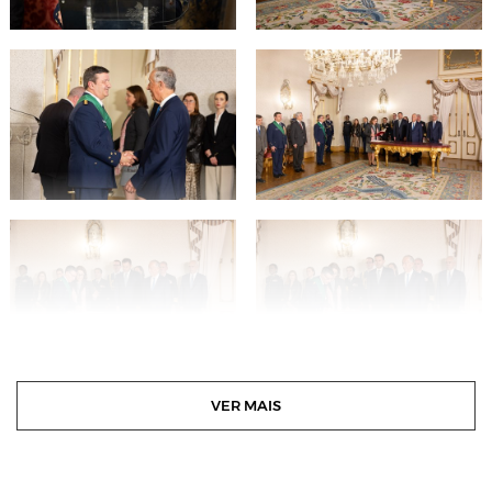
VER MAIS