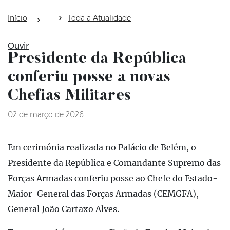
Início
Toda a Atualidade
Ouvir
Presidente da República
conferiu posse a novas
Chefias Militares
02 de março de 2026
Em cerimónia realizada no Palácio de Belém, o
Presidente da República e Comandante Supremo das
Forças Armadas conferiu posse ao Chefe do Estado-
Maior-General das Forças Armadas (CEMGFA),
General João Cartaxo Alves.