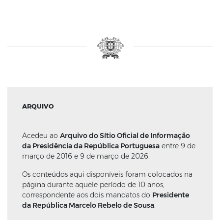
ARQUIVO
Acedeu ao
Arquivo do Sítio Oficial de Informação
da Presidência da República Portuguesa
entre 9 de
março de 2016 e 9 de março de 2026.
Os conteúdos aqui disponíveis foram colocados na
página durante aquele período de 10 anos,
correspondente aos dois mandatos do
Presidente
da República Marcelo Rebelo de Sousa
.