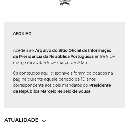
ARQUIVO
Acedeu ao
Arquivo do Sítio Oficial de Informação
da Presidência da República Portuguesa
entre 9 de
março de 2016 e 9 de março de 2026.
Os conteúdos aqui disponíveis foram colocados na
página durante aquele período de 10 anos,
correspondente aos dois mandatos do
Presidente
da República Marcelo Rebelo de Sousa
.
ATUALIDADE