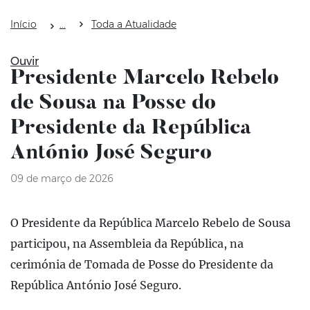
Início
Toda a Atualidade
Ouvir
Presidente Marcelo Rebelo
de Sousa na Posse do
Presidente da República
António José Seguro
09 de março de 2026
O Presidente da República Marcelo Rebelo de Sousa
participou, na Assembleia da República, na
cerimónia de Tomada de Posse do Presidente da
República António José Seguro.