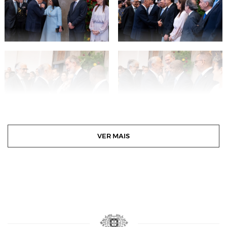
VER MAIS