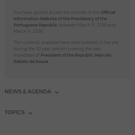
You have gained access the records of the
Official
Information Website of the Presidency of the
Portuguese Republic
between March 9, 2016 and
March 9, 2026.
The contents available here were entered in the site
during the 10 year period covering the two
mandates of
President of the Republic Marcelo
Rebelo de Sousa
.
NEWS & AGENDA
TOPICS