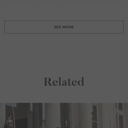
SEE MORE
Related