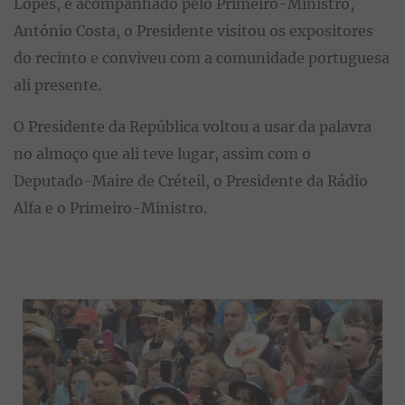
Lopes, e acompanhado pelo Primeiro-Ministro,
António Costa, o Presidente visitou os expositores
do recinto e conviveu com a comunidade portuguesa
ali presente.
O Presidente da República voltou a usar da palavra
no almoço que ali teve lugar, assim com o
Deputado-Maire de Créteil, o Presidente da Rádio
Alfa e o Primeiro-Ministro.