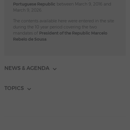
Portuguese Republic
between March 9, 2016 and
March 9, 2026.
The contents available here were entered in the site
during the 10 year period covering the two
mandates of
President of the Republic Marcelo
Rebelo de Sousa
.
NEWS & AGENDA
TOPICS