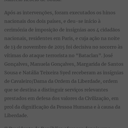
Após as intervenções, foram executados os hinos
nacionais dos dois países, e deu-se início à
cerimónia de imposição de insígnias aos 4 cidadãos
nacionais, residentes em Paris, e cuja ação na noite
de 13 de novembro de 2015 foi decisiva no socorro às
vítimas do ataque terrorista no “Bataclan”. José
Gonçalves, Manuela Gonçalves, Margarida de Santos
Sousa e Natália Teixeira Syed receberam as insígnias
de Cavaleiro/Dama da Ordem da Liberdade, ordem
que se destina a distinguir serviços relevantes
prestados em defesa dos valores da Civilização, em
prol da dignificação da Pessoa Humana e à causa da
Liberdade.